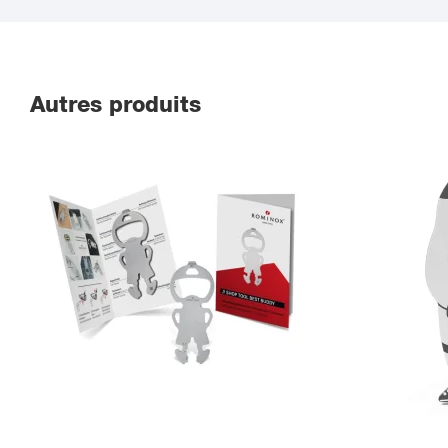
Autres produits