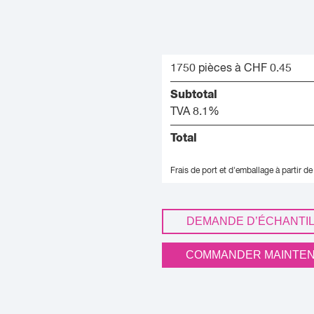
1750 pièces à CHF 0.45
Subtotal
TVA 8.1%
Total
Frais de port et d'emballage à partir de
DEMANDE D’ÉCHANTI
COMMANDER MAINTE