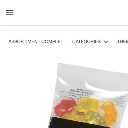
ASSORTIMENT COMPLET
CATÉGORIES
THÈ