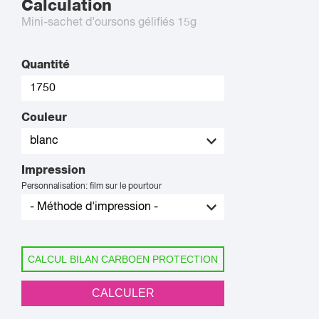
Calculation
Mini-sachet d’oursons gélifiés 15g
Quantité
Couleur
Impression
Personnalisation: film sur le pourtour
CALCUL BILAN CARBOEN PROTECTION
CALCULER