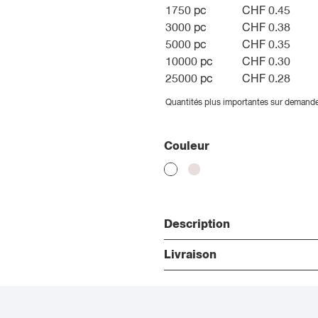
1750 pc
CHF 0.45
3000 pc
CHF 0.38
5000 pc
CHF 0.35
10000 pc
CHF 0.30
25000 pc
CHF 0.28
Quantités plus importantes sur demand
Couleur
Description
Livraison