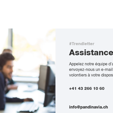
#Trendletter
Assistanc
Appelez notre équipe d'
envoyez-nous un e-mail
volontiers à votre dispos
+41 43 266 10 60
info@pandinavia.ch