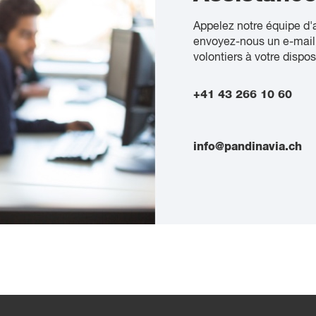
Appelez notre équipe d'
envoyez-nous un e-mail
volontiers à votre dispos
+41 43 266 10 60
info@pandinavia.ch