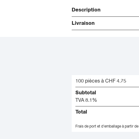
Description
Livraison
100 pièces à CHF 4.75
Subtotal
TVA 8.1%
Total
Frais de port et d'emballage à partir de