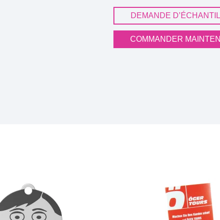
DEMANDE D’ÉCHANTI
COMMANDER MAINTE