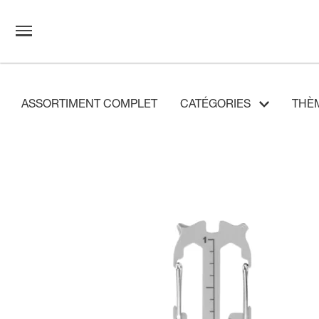
ASSORTIMENT COMPLET
CATÉGORIES
THÈ