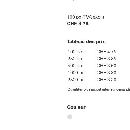
100
pc (TVA excl.)
CHF
4.75
Tableau des prix
100 pc
CHF 4.75
250 pc
CHF 3.85
500 pc
CHF 3.50
1000 pc
CHF 3.30
2500 pc
CHF 3.20
Quantités plus importantes sur demand
Couleur