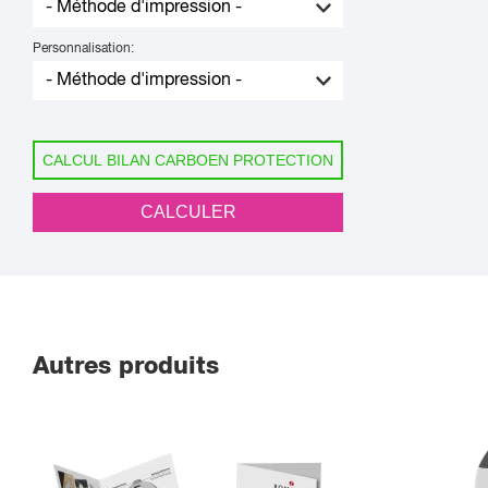
Personnalisation:
CALCUL BILAN CARBOEN PROTECTION
CALCULER
Autres produits