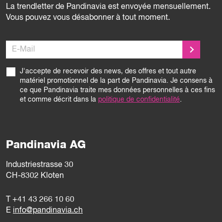
La trendletter de Pandinavia est envoyée mensuellement.
Vous pouvez vous désabonner à tout moment.
E-Mail
J'accepte de recevoir des news, des offres et tout autre
matériel promotionnel de la part de Pandinavia. Je consens à
ce que Pandinavia traite mes données personnelles à ces fins
et comme décrit dans la
politique de confidentialité
.
Pandinavia AG
Industriestrasse 30
CH-8302 Kloten
T
+41 43 266 10 60
E
info@pandinavia.ch