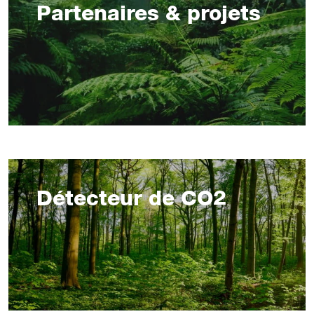
Partenaires & projets
Détecteur de CO2