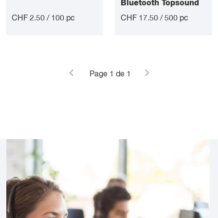
Bluetooth Topsound
CHF 2.50 / 100 pc
CHF 17.50 / 500 pc
Page
1
de 1