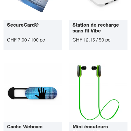
SecureCard®
Station de recharge
sans fil Vibe
CHF 7.00 / 100 pc
CHF 12.15 / 50 pc
Cache Webcam
Mini écouteurs