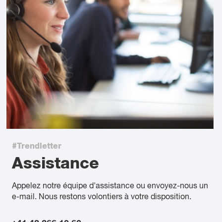
#Trendletter
Assistance
Appelez notre équipe d'assistance ou envoyez-nous un
e-mail. Nous restons volontiers à votre disposition.