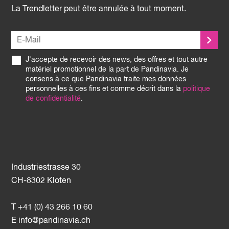
La Trendletter peut être annulée à tout moment.
J'accepte de recevoir des news, des offres et tout autre
matériel promotionnel de la part de Pandinavia. Je
consens à ce que Pandinavia traite mes données
personnelles à ces fins et comme décrit dans la
politique
de confidentialité
.
Industriestrasse 30
CH-8302 Kloten
T +41 (0) 43 266 10 60
E
info@pandinavia.ch