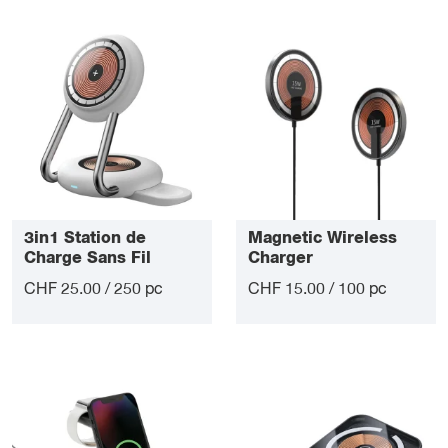
3in1 Station de
Magnetic Wireless
Charge Sans Fil
Charger
CHF 25.00 / 250 pc
CHF 15.00 / 100 pc