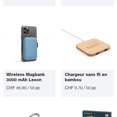
Wireless Magbank
Chargeur sans fil en
3000 mAh Lexon
bambou
CHF 48.90 / 50 pc
CHF 9.70 / 50 pc