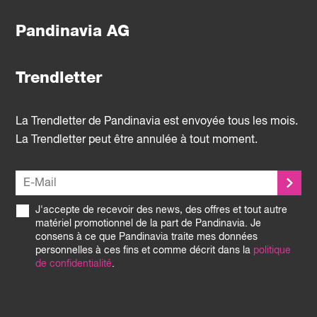
Pandinavia AG
Trendletter
La Trendletter de Pandinavia est envoyée tous les mois.
La Trendletter peut être annulée à tout moment.
J'accepte de recevoir des news, des offres et tout autre
matériel promotionnel de la part de Pandinavia. Je
consens à ce que Pandinavia traite mes données
personnelles à ces fins et comme décrit dans la
politique
de confidentialité
.