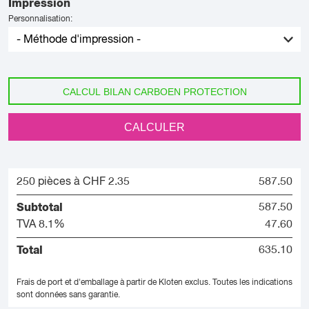
Impression
Personnalisation:
CALCUL BILAN CARBOEN PROTECTION
CALCULER
250 pièces à CHF 2.35
587.50
Subtotal
587.50
TVA 8.1%
47.60
Total
635.10
Frais de port et d'emballage à partir de Kloten exclus.
Toutes les indications
sont données sans garantie.