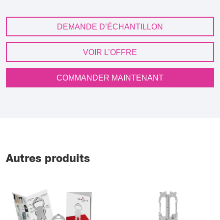
DEMANDE D’ÉCHANTILLON
VOIR L’OFFRE
COMMANDER MAINTENANT
Autres produits