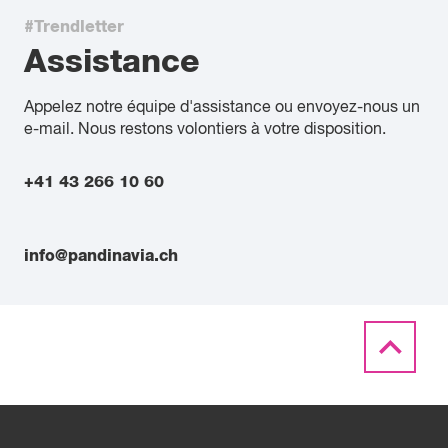
#Trendletter
Assistance
Appelez notre équipe d'assistance ou envoyez-nous un
e-mail. Nous restons volontiers à votre disposition.
+41 43 266 10 60
info@pandinavia.ch