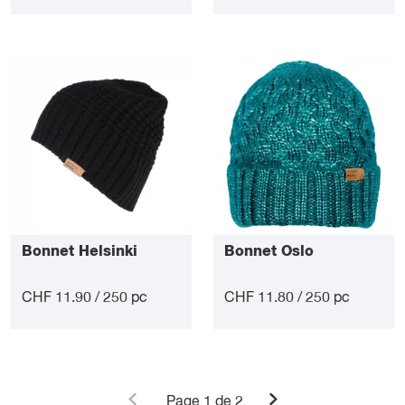
Bonnet Helsinki
Bonnet Oslo
CHF 11.90 / 250 pc
CHF 11.80 / 250 pc
Page
1
de 2