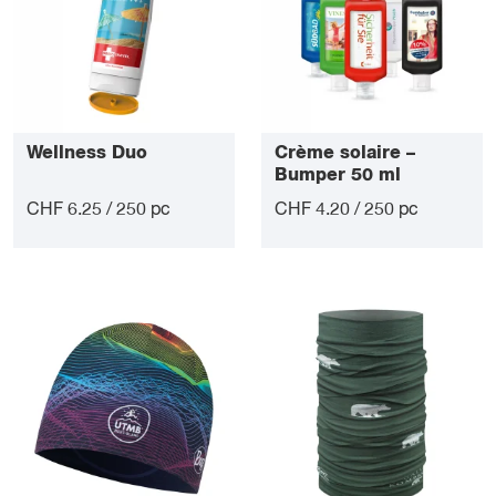
Wellness Duo
Crème solaire –
Bumper 50 ml
CHF 6.25 / 250 pc
CHF 4.20 / 250 pc