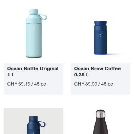
Ocean Bottle Original
Ocean Brew Coffee
1 l
0,35 l
CHF 59.15 / 48 pc
CHF 39.00 / 48 pc