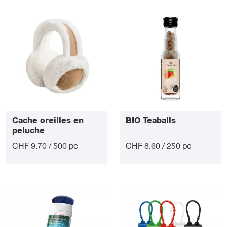
Cache oreilles en
BIO Teaballs
peluche
CHF 9.70 / 500 pc
CHF 8.60 / 250 pc