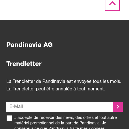
Pandinavia AG
Trendletter
La Trendletter de Pandinavia est envoyée tous les mois.
La Trendletter peut être annulée à tout moment.
J'accepte de recevoir des news, des offres et tout autre
matériel promotionnel de la part de Pandinavia. Je
consens à ce que Pandinavia traite mes données