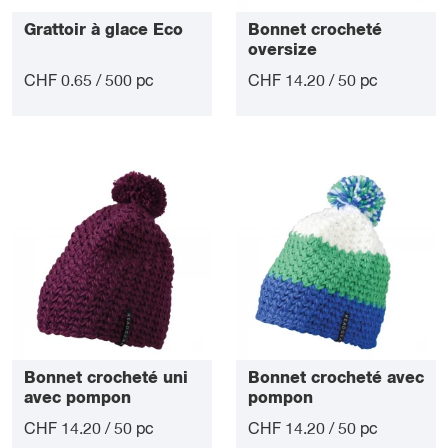
Grattoir à glace Eco
Bonnet crocheté
oversize
CHF 0.65 / 500 pc
CHF 14.20 / 50 pc
Bonnet crocheté uni
Bonnet crocheté avec
avec pompon
pompon
CHF 14.20 / 50 pc
CHF 14.20 / 50 pc