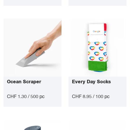
Ocean Scraper
Every Day Socks
CHF 1.30 / 500 pc
CHF 8.95 / 100 pc