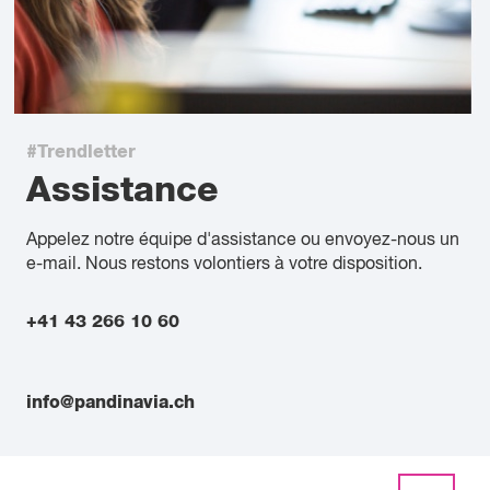
#Trendletter
Assistance
Appelez notre équipe d'assistance ou envoyez-nous un
e-mail. Nous restons volontiers à votre disposition.
+41 43 266 10 60
info@pandinavia.ch