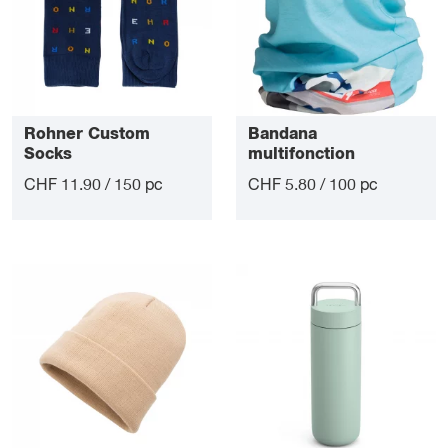
Rohner Custom
Bandana
Socks
multifonction
CHF 11.90 / 150 pc
CHF 5.80 / 100 pc