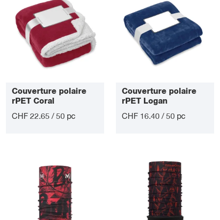
Couverture polaire
Couverture polaire
rPET Coral
rPET Logan
CHF 22.65 / 50 pc
CHF 16.40 / 50 pc