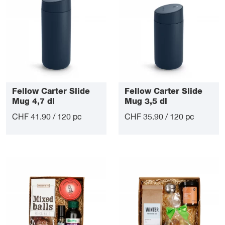
Fellow Carter Slide
Fellow Carter Slide
Mug 4,7 dl
Mug 3,5 dl
CHF 41.90 / 120 pc
CHF 35.90 / 120 pc