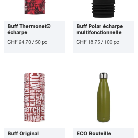
Buff Thermonet®
Buff Polar écharpe
écharpe
multifonctionnelle
multifonctionnelle
CHF 24.70 / 50 pc
CHF 18.75 / 100 pc
Buff Original
ECO Bouteille