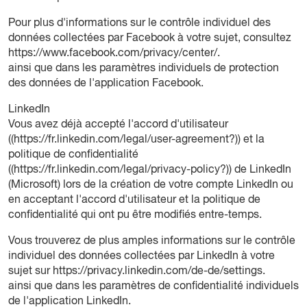
Pour plus d'informations sur le contrôle individuel des
données collectées par Facebook à votre sujet, consultez
https://www.facebook.com/privacy/center/
.
ainsi que dans les paramètres individuels de protection
des données de l'application Facebook.
LinkedIn
Vous avez déjà accepté l'accord d'utilisateur
((
https://fr.linkedin.com/legal/user-agreement?
)) et la
politique de confidentialité
((
https://fr.linkedin.com/legal/privacy-policy?
)) de LinkedIn
(Microsoft) lors de la création de votre compte LinkedIn ou
en acceptant l'accord d'utilisateur et la politique de
confidentialité qui ont pu être modifiés entre-temps.
Vous trouverez de plus amples informations sur le contrôle
individuel des données collectées par LinkedIn à votre
sujet sur
https://privacy.linkedin.com/de-de/settings
.
ainsi que dans les paramètres de confidentialité individuels
de l'application LinkedIn.