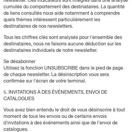
newsletter. Ces indicateurs sont intégrés dans une analyse
cumulée du comportement des destinataires. La quantité
de liens consultés nous aide notamment à comprendre
quels thèmes intéressent particulièrement les
destinataires de nos newsletters.
Tous les chiffres clés sont analysés pour l'ensemble des
destinataires, nous ne faisons aucune déduction sur les
destinataires individuels de notre newsletter.
Se désabonner
Utilisez la fonction UNSUBSCRIBE dans le pied de page
de chaque newsletter. La désinscription vous sera
confirmée sur l'écran de votre terminal.
5. INVITATIONS À DES ÉVÉNEMENTS, ENVOI DE
CATALOGUES
Vous avez bien entendu le droit de vous désinscrire à tout
moment de tous les envois ou de certains envois
d'invitations à des événements ainsi que de l'envoi de
catalogues.