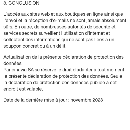
8. CONCLUSION
L'accès aux sites web et aux boutiques en ligne ainsi que
l'envoi et la réception d'e-mails ne sont jamais absolument
sûrs. En outre, de nombreuses autorités de sécurité et
services secrets surveillent l'utilisation d'Internet et
collectent des informations qui ne sont pas liées à un
soupçon concret ou à un délit.
Actualisation de la présente déclaration de protection des
données
Pandinavia SA se réserve le droit d'adapter à tout moment
la présente déclaration de protection des données. Seule
la déclaration de protection des données publiée à cet
endroit est valable.
Date de la dernière mise à jour : novembre 2023