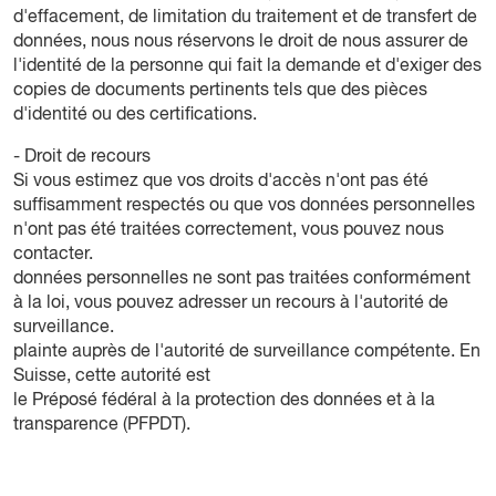
d'effacement, de limitation du traitement et de transfert de
données, nous nous réservons le droit de nous assurer de
l'identité de la personne qui fait la demande et d'exiger des
copies de documents pertinents tels que des pièces
d'identité ou des certifications.
- Droit de recours
Si vous estimez que vos droits d'accès n'ont pas été
suffisamment respectés ou que vos données personnelles
n'ont pas été traitées correctement, vous pouvez nous
contacter.
données personnelles ne sont pas traitées conformément
à la loi, vous pouvez adresser un recours à l'autorité de
surveillance.
plainte auprès de l'autorité de surveillance compétente. En
Suisse, cette autorité est
le Préposé fédéral à la protection des données et à la
transparence (PFPDT).