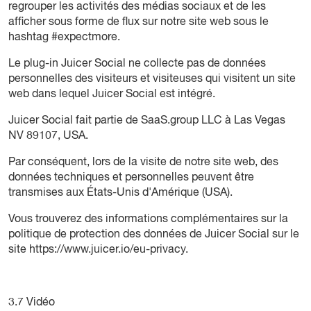
regrouper les activités des médias sociaux et de les
afficher sous forme de flux sur notre site web sous le
hashtag #expectmore.
Le plug-in Juicer Social ne collecte pas de données
personnelles des visiteurs et visiteuses qui visitent un site
web dans lequel Juicer Social est intégré.
Juicer Social fait partie de SaaS.group LLC à Las Vegas
NV 89107, USA.
Par conséquent, lors de la visite de notre site web, des
données techniques et personnelles peuvent être
transmises aux États-Unis d'Amérique (USA).
Vous trouverez des informations complémentaires sur la
politique de protection des données de Juicer Social sur le
site
https://www.juicer.io/eu-privacy
.
3.7 Vidéo