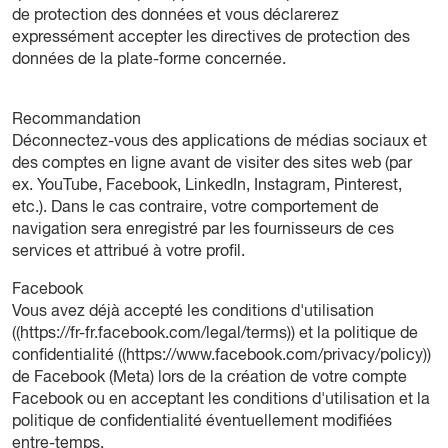
de protection des données et vous déclarerez
expressément accepter les directives de protection des
données de la plate-forme concernée.
Recommandation
Déconnectez-vous des applications de médias sociaux et
des comptes en ligne avant de visiter des sites web (par
ex. YouTube, Facebook, LinkedIn, Instagram, Pinterest,
etc.). Dans le cas contraire, votre comportement de
navigation sera enregistré par les fournisseurs de ces
services et attribué à votre profil.
Facebook
Vous avez déjà accepté les conditions d'utilisation
((
https://fr-fr.facebook.com/legal/terms
)) et la politique de
confidentialité ((
https://www.facebook.com/privacy/policy
))
de Facebook (Meta) lors de la création de votre compte
Facebook ou en acceptant les conditions d'utilisation et la
politique de confidentialité éventuellement modifiées
entre-temps.