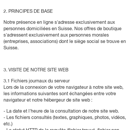
2. PRINCIPES DE BASE
Notre présence en ligne s'adresse exclusivement aux
personnes domiciliées en Suisse. Nos offres de boutique
s'adressent exclusivement aux personnes morales
(entreprises, associations) dont le siège social se trouve en
Suisse.
3. VISITE DE NOTRE SITE WEB
3.1 Fichiers journaux du serveur
Lors de la connexion de votre navigateur à notre site web,
les informations suivantes sont échangées entre votre
navigateur et notre hébergeur de site web :
- La date et l'heure de la consultation de notre site web.
- Les fichiers consultés (textes, graphiques, photos, vidéos,
etc.)