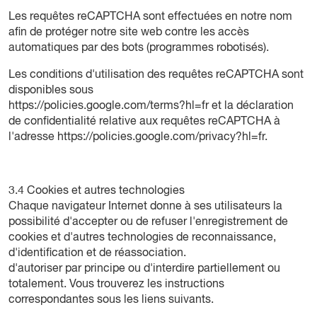
Les requêtes reCAPTCHA sont effectuées en notre nom
afin de protéger notre site web contre les accès
automatiques par des bots (programmes robotisés).
Les conditions d'utilisation des requêtes reCAPTCHA sont
disponibles sous
https://policies.google.com/terms?hl=fr
et la déclaration
de confidentialité relative aux requêtes reCAPTCHA à
l'adresse
https://policies.google.com/privacy?hl=fr
.
3.4 Cookies et autres technologies
Chaque navigateur Internet donne à ses utilisateurs la
possibilité d'accepter ou de refuser l'enregistrement de
cookies et d'autres technologies de reconnaissance,
d'identification et de réassociation.
d'autoriser par principe ou d'interdire partiellement ou
totalement. Vous trouverez les instructions
correspondantes sous les liens suivants.