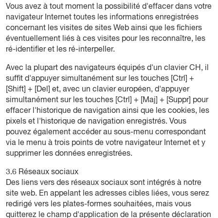
Vous avez à tout moment la possibilité d'effacer dans votre
navigateur Internet toutes les informations enregistrées
concernant les visites de sites Web ainsi que les fichiers
éventuellement liés à ces visites pour les reconnaître, les
ré-identifier et les ré-interpeller.
Avec la plupart des navigateurs équipés d'un clavier CH, il
suffit d'appuyer simultanément sur les touches [Ctrl] +
[Shift] + [Del] et, avec un clavier européen, d'appuyer
simultanément sur les touches [Ctrl] + [Maj] + [Suppr] pour
effacer l'historique de navigation ainsi que les cookies, les
pixels et l'historique de navigation enregistrés. Vous
pouvez également accéder au sous-menu correspondant
via le menu à trois points de votre navigateur Internet et y
supprimer les données enregistrées.
3.6 Réseaux sociaux
Des liens vers des réseaux sociaux sont intégrés à notre
site web. En appelant les adresses cibles liées, vous serez
redirigé vers les plates-formes souhaitées, mais vous
quitterez le champ d'application de la présente déclaration