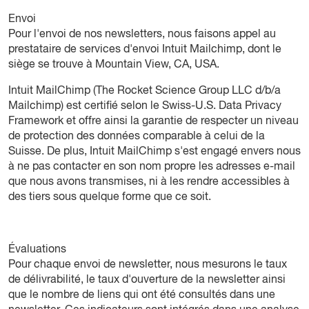
Envoi
Pour l'envoi de nos newsletters, nous faisons appel au
prestataire de services d'envoi Intuit Mailchimp, dont le
siège se trouve à Mountain View, CA, USA.
Intuit MailChimp (The Rocket Science Group LLC d/b/a
Mailchimp) est certifié selon le Swiss-U.S. Data Privacy
Framework et offre ainsi la garantie de respecter un niveau
de protection des données comparable à celui de la
Suisse. De plus, Intuit MailChimp s'est engagé envers nous
à ne pas contacter en son nom propre les adresses e-mail
que nous avons transmises, ni à les rendre accessibles à
des tiers sous quelque forme que ce soit.
Évaluations
Pour chaque envoi de newsletter, nous mesurons le taux
de délivrabilité, le taux d'ouverture de la newsletter ainsi
que le nombre de liens qui ont été consultés dans une