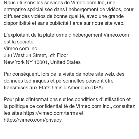
Nous utilisons les services de Vimeo.com Inc, une
entreprise spécialisée dans l'hébergement de vidéos, pour
diffuser des vidéos de bonne qualité, avec une grande
disponibilité et sans publicité tierce sur notre site web.
L'exploitant de la plateforme d'hébergement Vimeo.com
est la société
Vimeo.com Inc.
330 West 34 Street, 5th Floor
New York NY 10001, United States
Par conséquent, lors de la visite de notre site web, des
données techniques et personnelles peuvent être
transmises aux États-Unis d'Amérique (USA).
Pour plus d'informations sur les conditions d'utilisation et
la politique de confidentialité de Vimeo.com Inc., consultez
les sites
https://vimeo.com/terms
et
https://vimeo.com/privacy
.