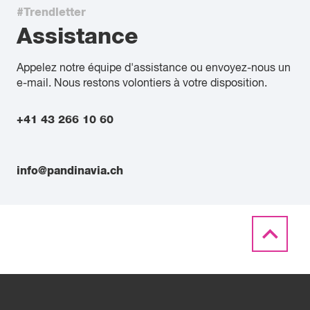
#Trendletter
Assistance
Appelez notre équipe d'assistance ou envoyez-nous un
e-mail. Nous restons volontiers à votre disposition.
+41 43 266 10 60
info@pandinavia.ch