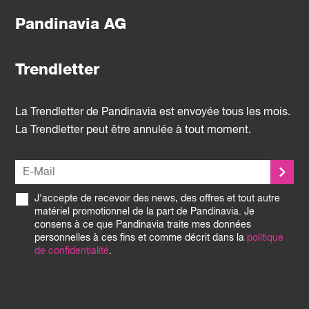
Pandinavia AG
Trendletter
La Trendletter de Pandinavia est envoyée tous les mois.
La Trendletter peut être annulée à tout moment.
J'accepte de recevoir des news, des offres et tout autre
matériel promotionnel de la part de Pandinavia. Je
consens à ce que Pandinavia traite mes données
personnelles à ces fins et comme décrit dans la
politique
de confidentialité
.