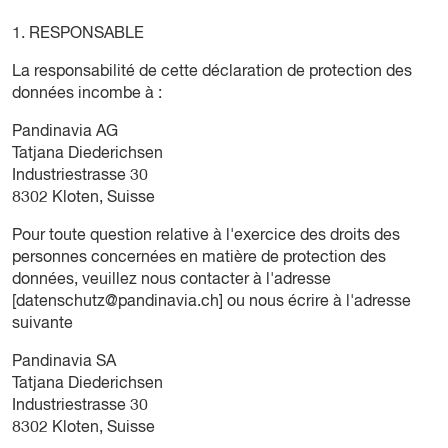
1. RESPONSABLE
La responsabilité de cette déclaration de protection des
données incombe à :
Pandinavia AG
Tatjana Diederichsen
Industriestrasse 30
8302 Kloten, Suisse
Pour toute question relative à l'exercice des droits des
personnes concernées en matière de protection des
données, veuillez nous contacter à l'adresse
[
datenschutz@pandinavia.ch
] ou nous écrire à l'adresse
suivante
Pandinavia SA
Tatjana Diederichsen
Industriestrasse 30
8302 Kloten, Suisse