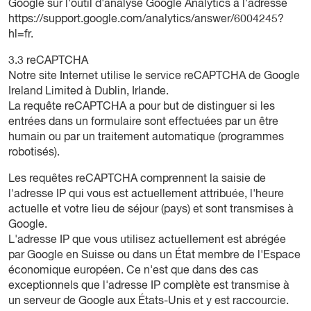
Google sur l'outil d'analyse Google Analytics à l'adresse
https://support.google.com/analytics/answer/6004245?
hl=fr
.
3.3 reCAPTCHA
Notre site Internet utilise le service reCAPTCHA de Google
Ireland Limited à Dublin, Irlande.
La requête reCAPTCHA a pour but de distinguer si les
entrées dans un formulaire sont effectuées par un être
humain ou par un traitement automatique (programmes
robotisés).
Les requêtes reCAPTCHA comprennent la saisie de
l'adresse IP qui vous est actuellement attribuée, l'heure
actuelle et votre lieu de séjour (pays) et sont transmises à
Google.
L'adresse IP que vous utilisez actuellement est abrégée
par Google en Suisse ou dans un État membre de l'Espace
économique européen. Ce n'est que dans des cas
exceptionnels que l'adresse IP complète est transmise à
un serveur de Google aux États-Unis et y est raccourcie.