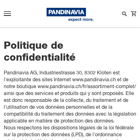
Politique de
confidentialité
Pandinavia AG, Industriestrasse 30, 8302 Kloten est
l'exploitante des sites Internet
www.pandinavia.ch
et de
notre boutique
www.pandinavia.ch/fr/assortiment-complet/
ainsi que des services et produits qui y sont proposés. Elle
est donc responsable de la collecte, du traitement et de
l'utilisation de vos données personnelles et de la
compatibilité du traitement des données avec la législation
applicable en matière de protection des données.
Nous respectons les dispositions légales de la loi fédérale
sur la protection des données (LPD), de l'ordonnance