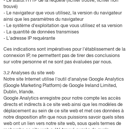
- Le statut HTTP de la requête (fichier trouvé, fichier non
trouvé)
- Le navigateur que vous utilisez, la version du navigateur
ainsi que les paramètres du navigateur
- Le système d'exploitation que vous utilisez et sa version
- La quantité de données transmises
- L'adresse IP requérante
Ces indications sont impératives pour l'établissement de la
connexion IP, ne permettent pas de tirer des conclusions
sur votre personne et ne sont pas évaluées par nous.
3.2 Analyses du site web
Notre site Internet utilise l'outil d'analyse Google Analytics
(Google Marketing Platform) de Google Ireland Limited,
Dublin, Irlande.
Google Analytics enregistre pour notre compte les accès
directs et indirects à ce site web ainsi que les modèles de
déplacement au sein de ce site web et met ces données à
notre disposition afin que nous puissions savoir quels sites
web ont un lien vers notre site web, sous quels termes de