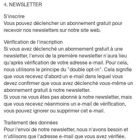
4. NEWSLETTER
S'inscrire
Vous pouvez déclencher un abonnement gratuit pour
recevoir nos newsletters sur notre site web.
Vérification de l'inscription
Si vous avez déclenché un abonnement gratuit à une
newsletter, l'envoi de la première newsletter n'aura lieu
qu'après vérification de votre adresse e-mail. Pour cela,
nous utilisons le principe du "double opt-in". Cela signifie
que vous recevez d'abord un e-mail dans lequel vous
devez confirmer que vous avez déclenché vous-même un
abonnement gratuit à notre newsletter.
Si vous ne vous êtes pas abonné à notre newsletter, mais
que vous recevez néanmoins un e-mail de vérification,
vous pouvez ignorer ou supprimer cet e-mail.
Traitement des données
Pour l'envoi de notre newsletter, nous n'avons besoin et
n'utilisons que l'adresse e-mail que vous avez vérifiée.