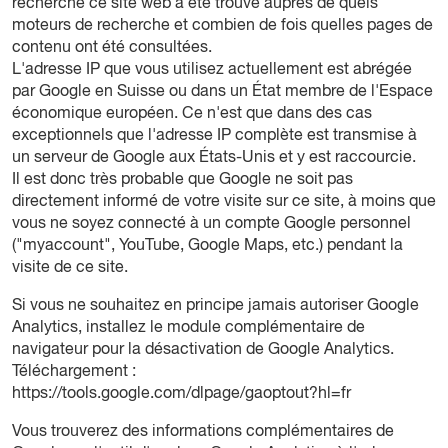
recherche ce site web a été trouvé auprès de quels
moteurs de recherche et combien de fois quelles pages de
contenu ont été consultées.
L'adresse IP que vous utilisez actuellement est abrégée
par Google en Suisse ou dans un État membre de l'Espace
économique européen. Ce n'est que dans des cas
exceptionnels que l'adresse IP complète est transmise à
un serveur de Google aux États-Unis et y est raccourcie.
Il est donc très probable que Google ne soit pas
directement informé de votre visite sur ce site, à moins que
vous ne soyez connecté à un compte Google personnel
("myaccount", YouTube, Google Maps, etc.) pendant la
visite de ce site.
Si vous ne souhaitez en principe jamais autoriser Google
Analytics, installez le module complémentaire de
navigateur pour la désactivation de Google Analytics.
Téléchargement :
https://tools.google.com/dlpage/gaoptout?hl=fr
Vous trouverez des informations complémentaires de