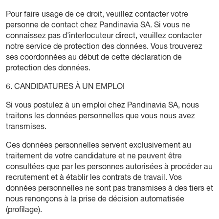
Pour faire usage de ce droit, veuillez contacter votre
personne de contact chez Pandinavia SA. Si vous ne
connaissez pas d'interlocuteur direct, veuillez contacter
notre service de protection des données. Vous trouverez
ses coordonnées au début de cette déclaration de
protection des données.
6. CANDIDATURES À UN EMPLOI
Si vous postulez à un emploi chez Pandinavia SA, nous
traitons les données personnelles que vous nous avez
transmises.
Ces données personnelles servent exclusivement au
traitement de votre candidature et ne peuvent être
consultées que par les personnes autorisées à procéder au
recrutement et à établir les contrats de travail. Vos
données personnelles ne sont pas transmises à des tiers et
nous renonçons à la prise de décision automatisée
(profilage).