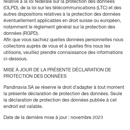
relative à la loi fédérale sur la protection des données
(OLPD), de la loi sur les télécommunications (LTC) et des
autres dispositions relatives à la protection des données
éventuellement applicables en droit suisse ou européen,
notamment le règlement général sur la protection des
données (RGPD).
Afin que vous sachiez quelles données personnelles nous
collectons auprès de vous et à quelles fins nous les
utilisons, veuillez prendre connaissance des informations
ci-dessous.
MISE À JOUR DE LA PRÉSENTE DÉCLARATION DE
PROTECTION DES DONNÉES
Pandinavia SA se réserve le droit d'adapter à tout moment
la présente déclaration de protection des données. Seule
la déclaration de protection des données publiée à cet
endroit est valable.
Date de la dernière mise à jour : novembre 2023