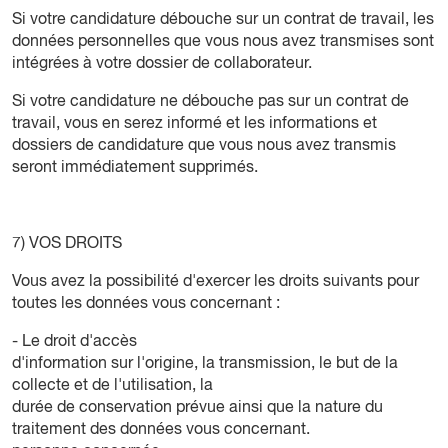
Si votre candidature débouche sur un contrat de travail, les
données personnelles que vous nous avez transmises sont
intégrées à votre dossier de collaborateur.
Si votre candidature ne débouche pas sur un contrat de
travail, vous en serez informé et les informations et
dossiers de candidature que vous nous avez transmis
seront immédiatement supprimés.
7) VOS DROITS
Vous avez la possibilité d'exercer les droits suivants pour
toutes les données vous concernant :
- Le droit d'accès
d'information sur l'origine, la transmission, le but de la
collecte et de l'utilisation, la
durée de conservation prévue ainsi que la nature du
traitement des données vous concernant.