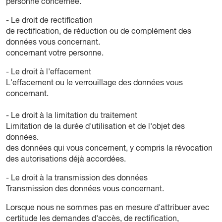
personne concernée.
- Le droit de rectification
de rectification, de réduction ou de complément des
données vous concernant.
concernant votre personne.
- Le droit à l'effacement
L'effacement ou le verrouillage des données vous
concernant.
- Le droit à la limitation du traitement
Limitation de la durée d'utilisation et de l'objet des
données.
des données qui vous concernent, y compris la révocation
des autorisations déjà accordées.
- Le droit à la transmission des données
Transmission des données vous concernant.
Lorsque nous ne sommes pas en mesure d'attribuer avec
certitude les demandes d'accès, de rectification,