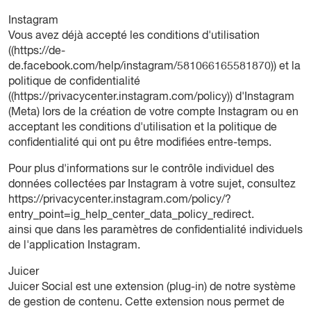
Instagram
Vous avez déjà accepté les conditions d'utilisation
((
https://de-
de.facebook.com/help/instagram/581066165581870
)) et la
politique de confidentialité
((https://privacycenter.instagram.com/policy)) d'Instagram
(Meta) lors de la création de votre compte Instagram ou en
acceptant les conditions d'utilisation et la politique de
confidentialité qui ont pu être modifiées entre-temps.
Pour plus d'informations sur le contrôle individuel des
données collectées par Instagram à votre sujet, consultez
https://privacycenter.instagram.com/policy/?
entry_point=ig_help_center_data_policy_redirect
.
ainsi que dans les paramètres de confidentialité individuels
de l'application Instagram.
Juicer
Juicer Social est une extension (plug-in) de notre système
de gestion de contenu. Cette extension nous permet de