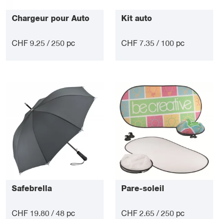
Chargeur pour Auto
Kit auto
CHF 9.25 / 250 pc
CHF 7.35 / 100 pc
Safebrella
Pare-soleil
CHF 19.80 / 48 pc
CHF 2.65 / 250 pc