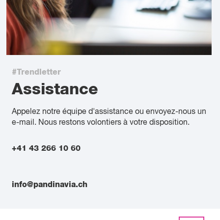
#Trendletter
Assistance
Appelez notre équipe d'assistance ou envoyez-nous un
e-mail. Nous restons volontiers à votre disposition.
+41 43 266 10 60
info@pandinavia.ch