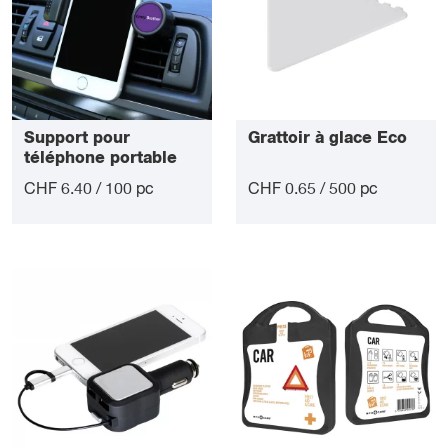
Support pour
Grattoir à glace Eco
téléphone portable
en voiture
CHF 6.40 / 100 pc
CHF 0.65 / 500 pc