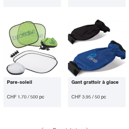
Pare-soleil
Gant grattoir à glace
CHF 1.70 / 500 pc
CHF 3.95 / 50 pc