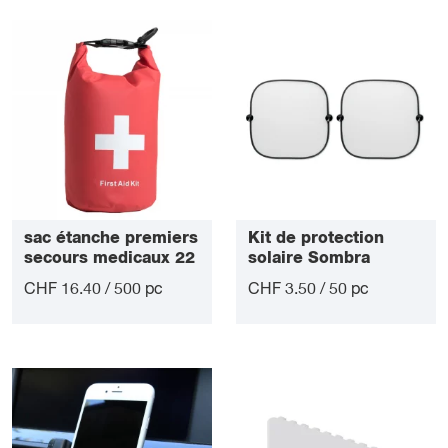
sac étanche premiers
Kit de protection
secours medicaux 22
solaire Sombra
éléments
CHF 16.40 / 500 pc
CHF 3.50 / 50 pc