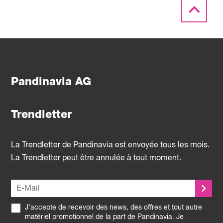
Pandinavia AG
Trendletter
La Trendletter de Pandinavia est envoyée tous les mois.
La Trendletter peut être annulée à tout moment.
J'accepte de recevoir des news, des offres et tout autre
matériel promotionnel de la part de Pandinavia. Je