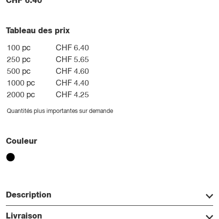
CHF
6.40
Tableau des prix
100 pc
CHF 6.40
250 pc
CHF 5.65
500 pc
CHF 4.60
1000 pc
CHF 4.40
2000 pc
CHF 4.25
Quantités plus importantes sur demande
Couleur
Description
Livraison