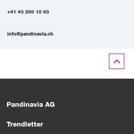
+41 43 266 10 60
info@pandinavia.ch
Pandinavia AG
Trendletter