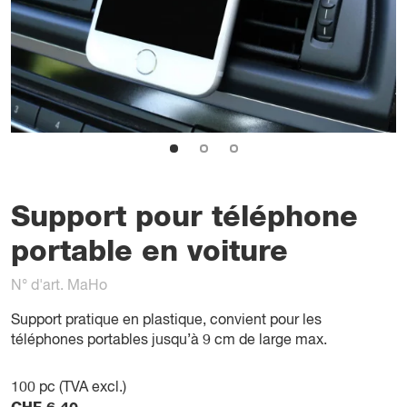
Support pour téléphone
portable en voiture
N° d'art. MaHo
Support pratique en plastique, convient pour les
téléphones portables jusqu’à 9 cm de large max.
100
pc (TVA excl.)