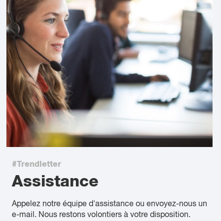
#Trendletter
Assistance
Appelez notre équipe d'assistance ou envoyez-nous un
e-mail. Nous restons volontiers à votre disposition.