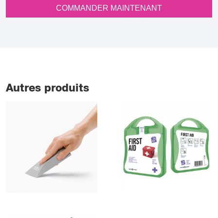
COMMANDER MAINTENANT
Autres produits