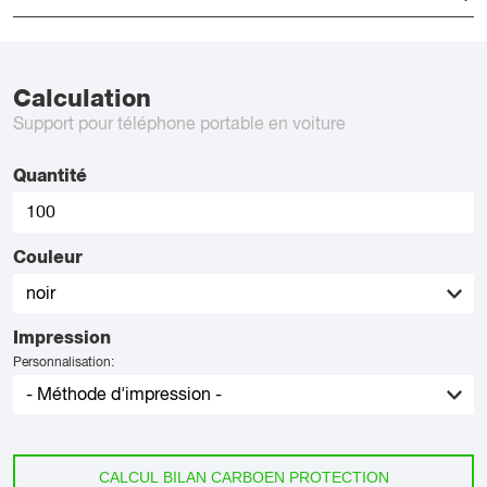
Calculation
Support pour téléphone portable en voiture
Quantité
Couleur
Impression
Personnalisation:
CALCUL BILAN CARBOEN PROTECTION