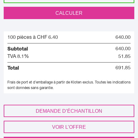
CALCULER
100 pièces à CHF 6.40
640.00
Subtotal
640.00
TVA 8.1%
51.85
Total
691.85
Frais de port et d'emballage à partir de Kloten exclus.
Toutes les indications
sont données sans garantie.
DEMANDE D’ÉCHANTILLON
VOIR L’OFFRE