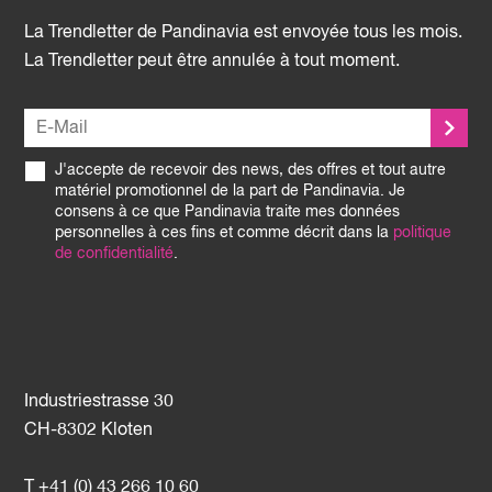
La Trendletter de Pandinavia est envoyée tous les mois.
La Trendletter peut être annulée à tout moment.
J'accepte de recevoir des news, des offres et tout autre
matériel promotionnel de la part de Pandinavia. Je
consens à ce que Pandinavia traite mes données
personnelles à ces fins et comme décrit dans la
politique
de confidentialité
.
Industriestrasse 30
CH-8302 Kloten
T +41 (0) 43 266 10 60