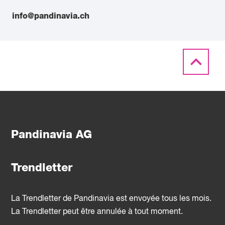
info@pandinavia.ch
Pandinavia AG
Trendletter
La Trendletter de Pandinavia est envoyée tous les mois.
La Trendletter peut être annulée à tout moment.