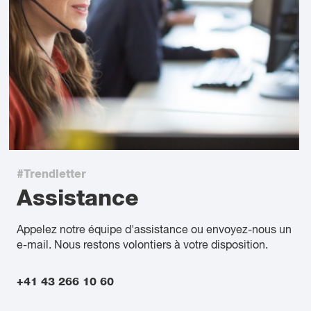
#Trendletter
Assistance
Appelez notre équipe d'assistance ou envoyez-nous un
e-mail. Nous restons volontiers à votre disposition.
+41 43 266 10 60