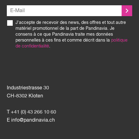
J'accepte de recevoir des news, des offres et tout autre
matériel promotionnel de la part de Pandinavia. Je
consens à ce que Pandinavia traite mes données
personnelles à ces fins et comme décrit dans la
politique
de confidentialité
.
Industriestrasse 30
CH-8302 Kloten
T +41 (0) 43 266 10 60
E
info@pandinavia.ch