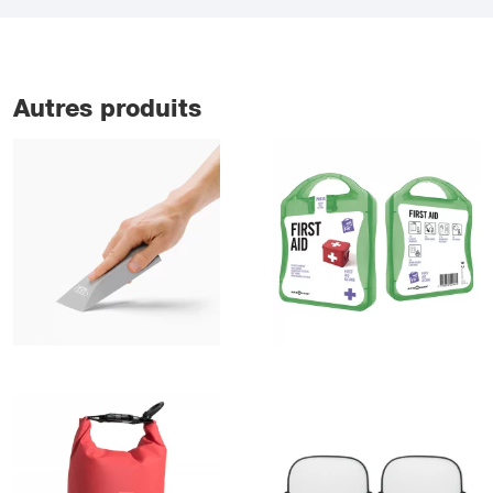
Autres produits