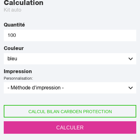
Calculation
Kit auto
Quantité
Couleur
Impression
Personnalisation:
CALCUL BILAN CARBOEN PROTECTION
CALCULER