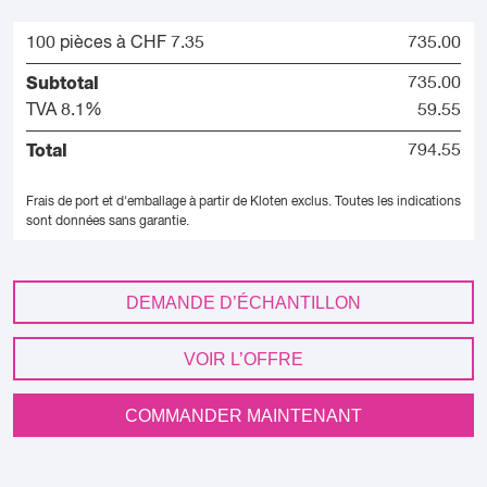
100 pièces à CHF 7.35
735.00
Subtotal
735.00
TVA 8.1%
59.55
Total
794.55
Frais de port et d'emballage à partir de Kloten exclus.
Toutes les indications
sont données sans garantie.
DEMANDE D’ÉCHANTILLON
VOIR L’OFFRE
COMMANDER MAINTENANT