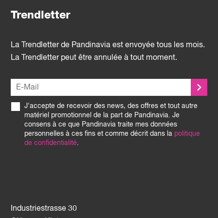
Trendletter
La Trendletter de Pandinavia est envoyée tous les mois.
La Trendletter peut être annulée à tout moment.
J'accepte de recevoir des news, des offres et tout autre
matériel promotionnel de la part de Pandinavia. Je
consens à ce que Pandinavia traite mes données
personnelles à ces fins et comme décrit dans la
politique
de confidentialité
.
Industriestrasse 30