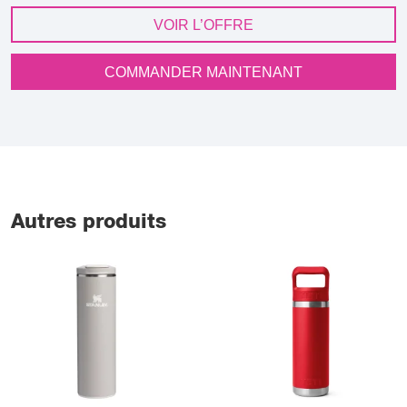
VOIR L’OFFRE
COMMANDER MAINTENANT
Autres produits