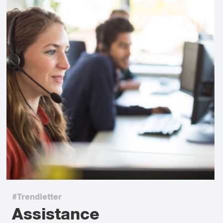
#Trendletter
Assistance