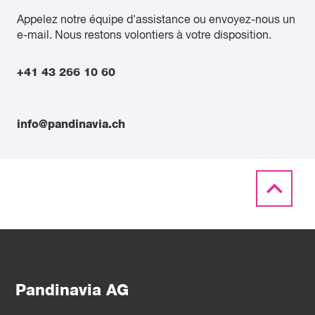
Appelez notre équipe d'assistance ou envoyez-nous un
e-mail. Nous restons volontiers à votre disposition.
+41 43 266 10 60
info@pandinavia.ch
Pandinavia AG