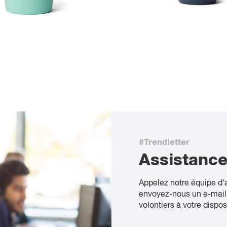
#Trendletter
Assistanc
Appelez notre équipe d'
envoyez-nous un e-mail
volontiers à votre dispos