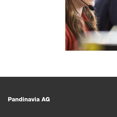
Pandinavia AG