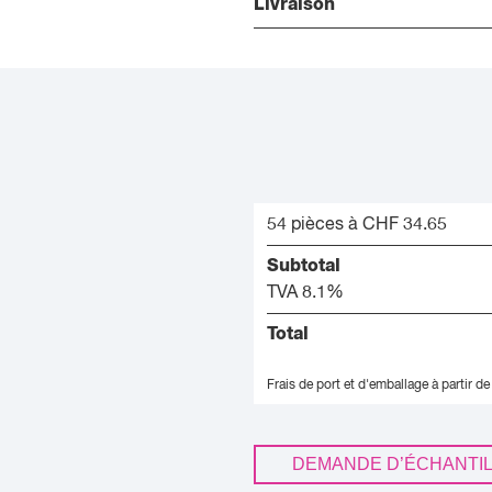
Livraison
54 pièces à CHF 34.65
Subtotal
TVA 8.1%
Total
Frais de port et d'emballage à partir de
DEMANDE D’ÉCHANTI