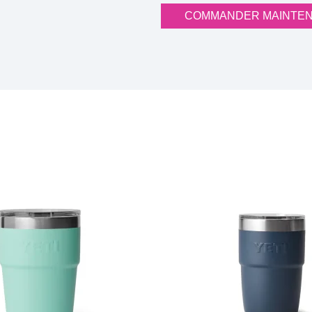
COMMANDER MAINTE