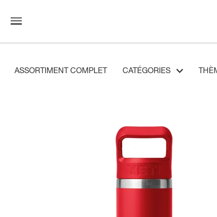
ASSORTIMENT COMPLET
CATÉGORIES
THÈ