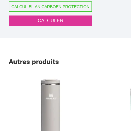
CALCUL BILAN CARBOEN PROTECTION
CALCULER
Autres produits