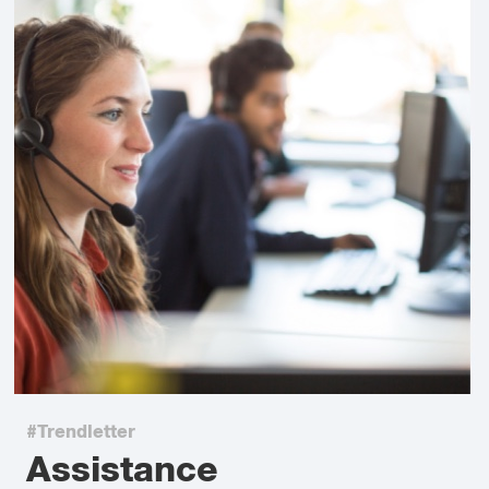
#Trendletter
Assistance