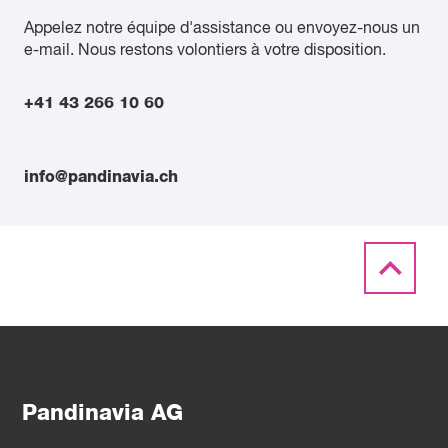
Appelez notre équipe d'assistance ou envoyez-nous un
e-mail. Nous restons volontiers à votre disposition.
+41 43 266 10 60
info@pandinavia.ch
Pandinavia AG