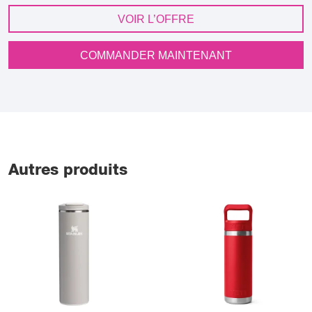
VOIR L’OFFRE
COMMANDER MAINTENANT
Autres produits