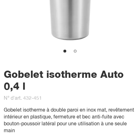
Gobelet isotherme Auto
0,4 l
N° d'art. 432-451
Gobelet isotherme à double paroi en inox mat, revêtement
intérieur en plastique, fermeture et bec anti-fuite avec
bouton-poussoir latéral pour une utilisation à une seule
main