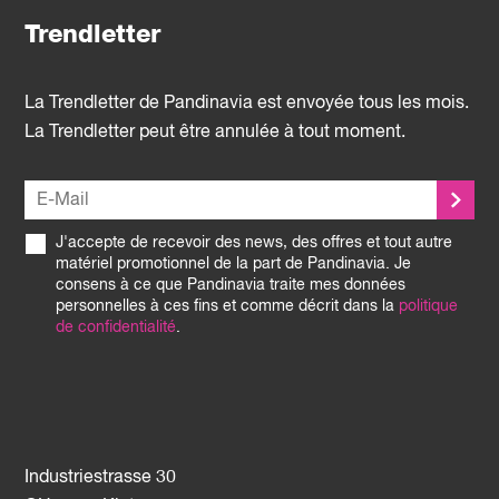
Trendletter
La Trendletter de Pandinavia est envoyée tous les mois.
La Trendletter peut être annulée à tout moment.
J'accepte de recevoir des news, des offres et tout autre
matériel promotionnel de la part de Pandinavia. Je
consens à ce que Pandinavia traite mes données
personnelles à ces fins et comme décrit dans la
politique
de confidentialité
.
Industriestrasse 30