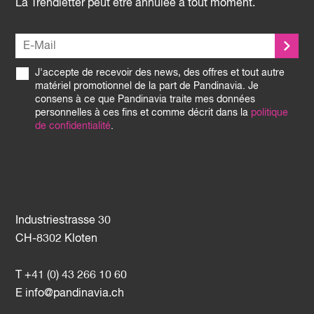
La Trendletter peut être annulée à tout moment.
J'accepte de recevoir des news, des offres et tout autre
matériel promotionnel de la part de Pandinavia. Je
consens à ce que Pandinavia traite mes données
personnelles à ces fins et comme décrit dans la
politique
de confidentialité
.
Industriestrasse 30
CH-8302 Kloten
T +41 (0) 43 266 10 60
E
info@pandinavia.ch