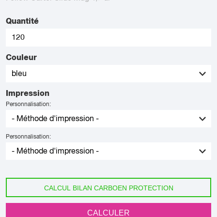
Quantité
Couleur
Impression
Personnalisation:
Personnalisation:
CALCUL BILAN CARBOEN PROTECTION
CALCULER