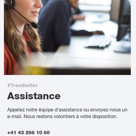
#Trendletter
Assistance
Appelez notre équipe d'assistance ou envoyez-nous un
e-mail. Nous restons volontiers à votre disposition.
+41 43 266 10 60