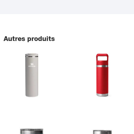
Autres produits