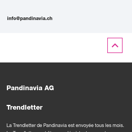
info@pandinavia.ch
Pandinavia AG
Trendletter
La Trendletter de Pandinavia est envoyée tous les mois.