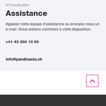
#Trendletter
Assistance
Appelez notre équipe d'assistance ou envoyez-nous un
e-mail. Nous restons volontiers à votre disposition.
+41 43 266 10 60
info@pandinavia.ch