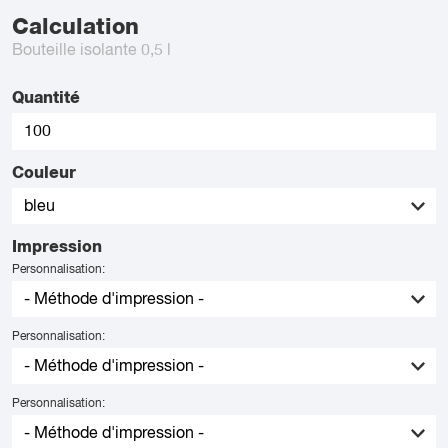
Calculation
Bouteille isolante 0,5 l
Quantité
Couleur
Impression
Personnalisation:
Personnalisation:
Personnalisation: