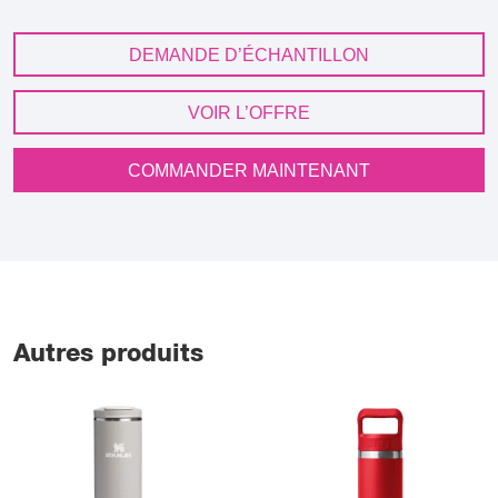
DEMANDE D’ÉCHANTILLON
VOIR L’OFFRE
COMMANDER MAINTENANT
Autres produits