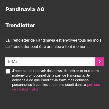
Pandinavia AG
Trendletter
La Trendletter de Pandinavia est envoyée tous les mois.
La Trendletter peut être annulée à tout moment.
J'accepte de recevoir des news, des offres et tout autre
matériel promotionnel de la part de Pandinavia. Je
consens à ce que Pandinavia traite mes données
personnelles à ces fins et comme décrit dans la
politique
de confidentialité
.