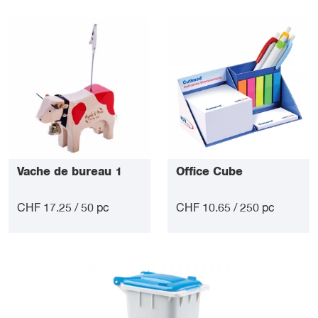
Vache de bureau 1
Office Cube
CHF 17.25 / 50 pc
CHF 10.65 / 250 pc