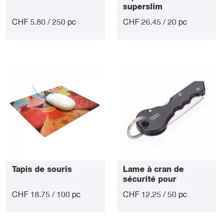
superslim
CHF 5.80 / 250 pc
CHF 26.45 / 20 pc
Tapis de souris
Lame à cran de
sécurité pour
ouverture de colis
CHF 18.75 / 100 pc
CHF 12.25 / 50 pc