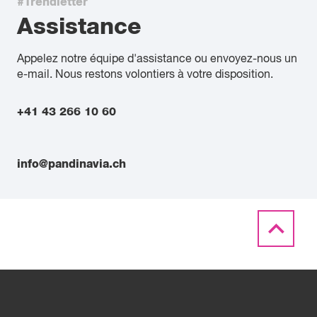
#Trendletter
Assistance
Appelez notre équipe d'assistance ou envoyez-nous un
e-mail. Nous restons volontiers à votre disposition.
+41 43 266 10 60
info@pandinavia.ch