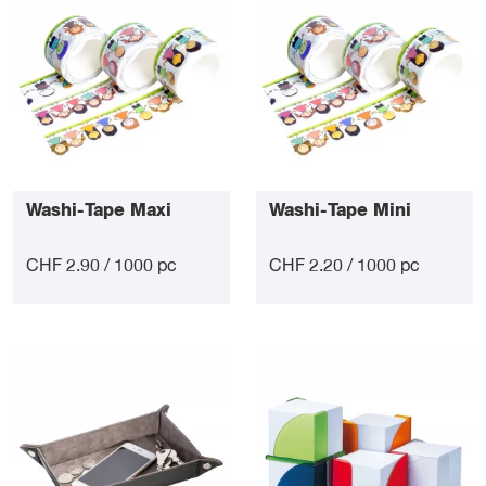
Washi-Tape Maxi
Washi-Tape Mini
CHF 2.90 / 1000 pc
CHF 2.20 / 1000 pc