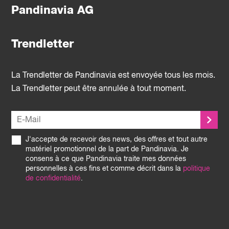
Pandinavia AG
Trendletter
La Trendletter de Pandinavia est envoyée tous les mois.
La Trendletter peut être annulée à tout moment.
J'accepte de recevoir des news, des offres et tout autre
matériel promotionnel de la part de Pandinavia. Je
consens à ce que Pandinavia traite mes données
personnelles à ces fins et comme décrit dans la
politique
de confidentialité
.