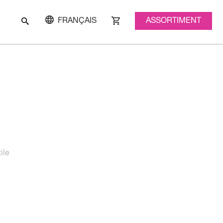
ASSORTIMENT
FRANÇAIS
ile