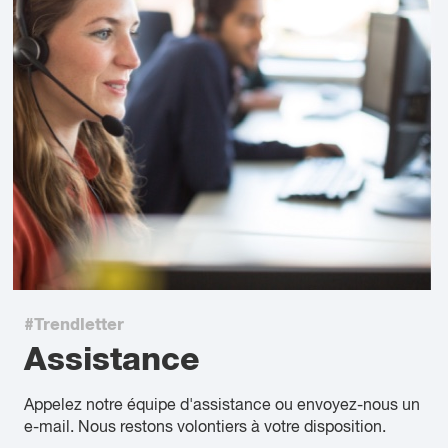
#Trendletter
Assistance
Appelez notre équipe d'assistance ou envoyez-nous un
e-mail. Nous restons volontiers à votre disposition.