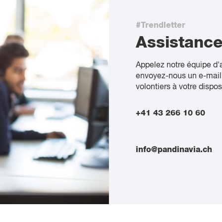
#Trendletter
Assistanc
Appelez notre équipe d'
envoyez-nous un e-mail
volontiers à votre dispos
+41 43 266 10 60
info@pandinavia.ch