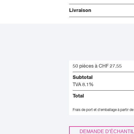
Livraison
50 pièces à CHF 27.55
Subtotal
TVA 8.1%
Total
Frais de port et d'emballage à partir de
DEMANDE D’ÉCHANTI