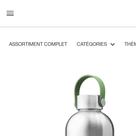
ASSORTIMENT COMPLET
CATÉGORIES
THÈ