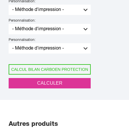
Personnalisation:
Personnalisation:
Personnalisation:
CALCUL BILAN CARBOEN PROTECTION
CALCULER
Autres produits