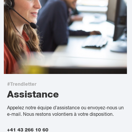
#Trendletter
Assistance
Appelez notre équipe d'assistance ou envoyez-nous un
e-mail. Nous restons volontiers à votre disposition.
+41 43 266 10 60