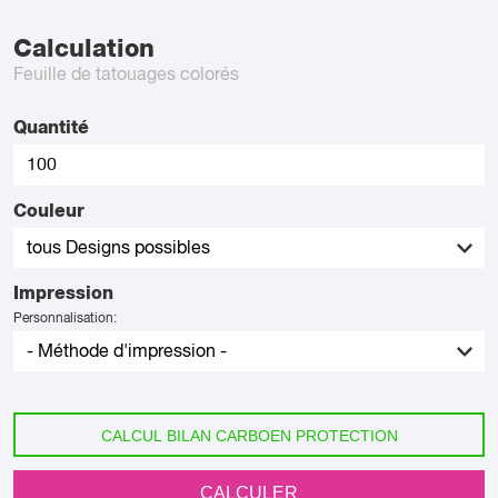
Calculation
Feuille de tatouages colorés
Quantité
Couleur
Impression
Personnalisation:
CALCUL BILAN CARBOEN PROTECTION
CALCULER