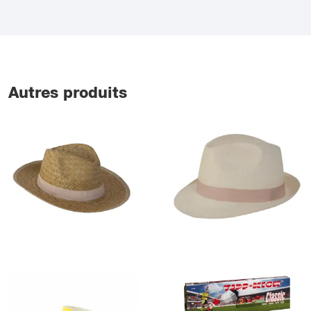
Autres produits