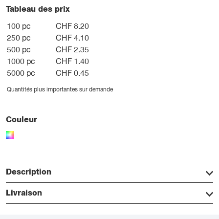
Tableau des prix
100 pc
CHF 8.20
250 pc
CHF 4.10
500 pc
CHF 2.35
1000 pc
CHF 1.40
5000 pc
CHF 0.45
Quantités plus importantes sur demande
Couleur
Description
Livraison