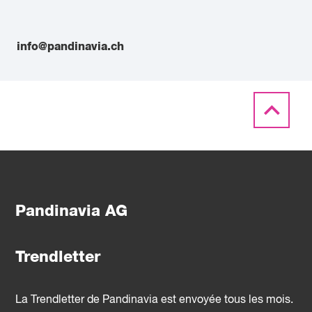
info@pandinavia.ch
Pandinavia AG
Trendletter
La Trendletter de Pandinavia est envoyée tous les mois.