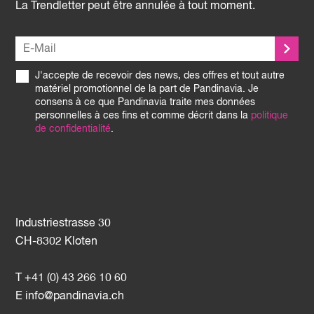
La Trendletter peut être annulée à tout moment.
J'accepte de recevoir des news, des offres et tout autre
matériel promotionnel de la part de Pandinavia. Je
consens à ce que Pandinavia traite mes données
personnelles à ces fins et comme décrit dans la
politique
de confidentialité
.
Industriestrasse 30
CH-8302 Kloten
T +41 (0) 43 266 10 60
E
info@pandinavia.ch