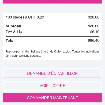
100 pièces à CHF 8.20
820.00
Subtotal
820.00
TVA 8.1%
66.40
Total
886.40
Frais de port et d'emballage à partir de Kloten exclus.
Toutes les indications
sont données sans garantie.
DEMANDE D’ÉCHANTILLON
VOIR L’OFFRE
COMMANDER MAINTENANT