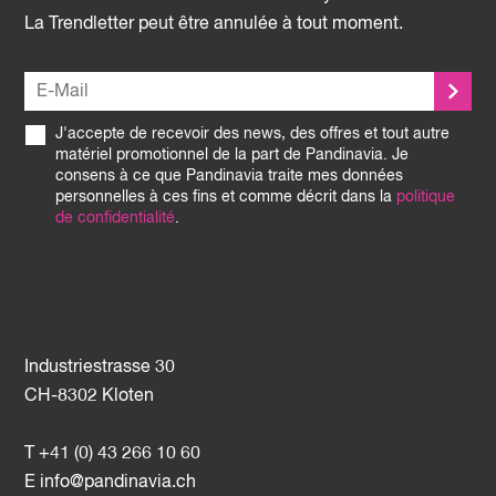
La Trendletter peut être annulée à tout moment.
J'accepte de recevoir des news, des offres et tout autre
matériel promotionnel de la part de Pandinavia. Je
consens à ce que Pandinavia traite mes données
personnelles à ces fins et comme décrit dans la
politique
de confidentialité
.
Industriestrasse 30
CH-8302 Kloten
T +41 (0) 43 266 10 60
E
info@pandinavia.ch