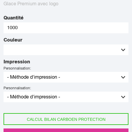
Glace Premium avec logo
Quantité
Couleur
Impression
Personnalisation:
Personnalisation:
CALCUL BILAN CARBOEN PROTECTION