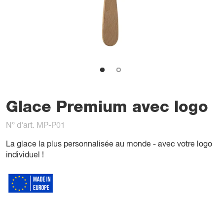
Glace Premium avec logo
N° d'art. MP-P01
La glace la plus personnalisée au monde - avec votre logo
individuel !