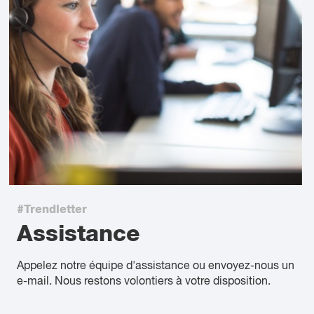
#Trendletter
Assistance
Appelez notre équipe d'assistance ou envoyez-nous un
e-mail. Nous restons volontiers à votre disposition.