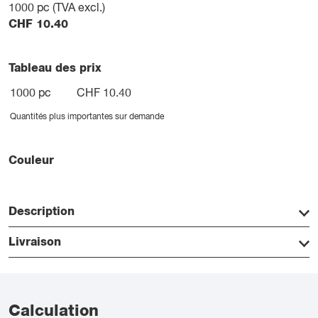
1000
pc (TVA excl.)
CHF
10.40
Tableau des prix
1000 pc
CHF 10.40
Quantités plus importantes sur demande
Couleur
Description
Livraison
Calculation