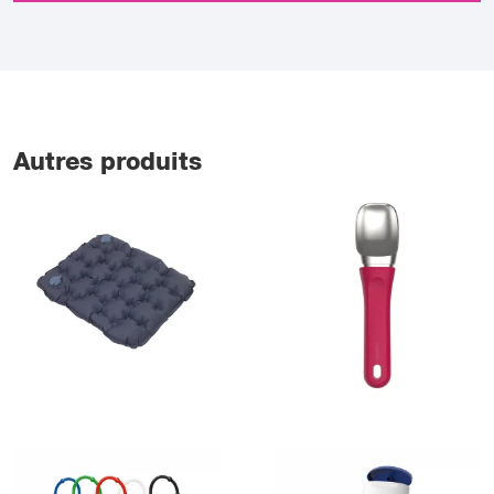
Autres produits