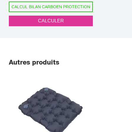
CALCUL BILAN CARBOEN PROTECTION
CALCULER
Autres produits