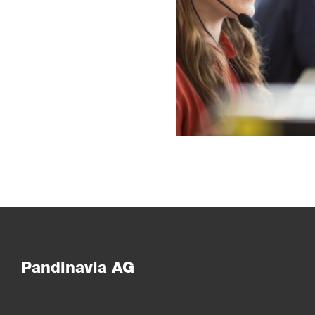
Pandinavia AG