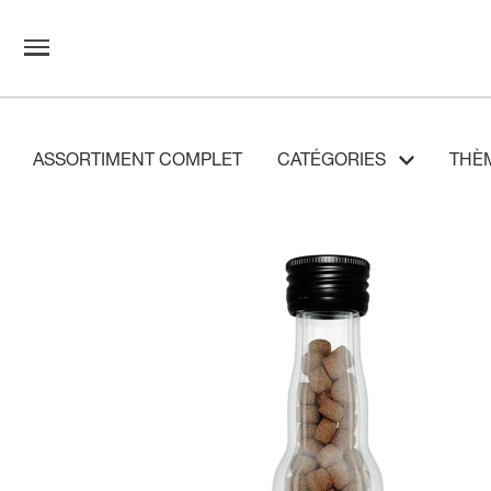
ASSORTIMENT COMPLET
CATÉGORIES
THÈ