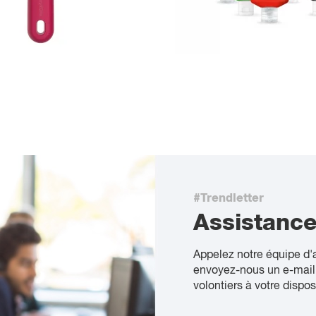
#Trendletter
Assistanc
Appelez notre équipe d'
envoyez-nous un e-mail
volontiers à votre dispos