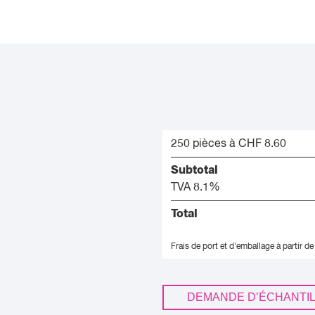
250 pièces à CHF 8.60
Subtotal
TVA 8.1%
Total
Frais de port et d'emballage à partir de
DEMANDE D’ÉCHANTI