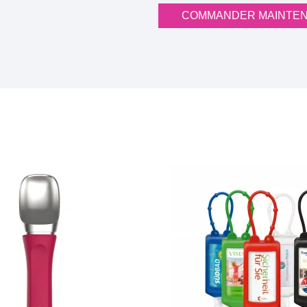
COMMANDER MAINTE