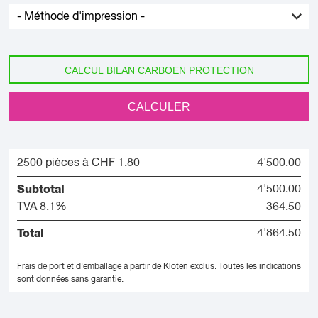
CALCUL BILAN CARBOEN PROTECTION
CALCULER
2500 pièces à CHF 1.80
4'500.00
Subtotal
4'500.00
TVA 8.1%
364.50
Total
4'864.50
Frais de port et d'emballage à partir de Kloten exclus.
Toutes les indications
sont données sans garantie.