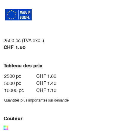
2500
pc (TVA excl.)
CHF
1.80
Tableau des prix
2500 pc
CHF 1.80
5000 pc
CHF 1.40
10000 pc
CHF 1.10
Quantités plus importantes sur demande
Couleur