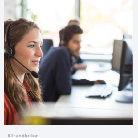
#Trendletter