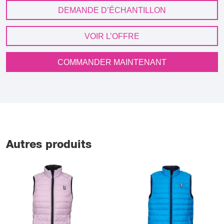
DEMANDE D’ÉCHANTILLON
VOIR L’OFFRE
COMMANDER MAINTENANT
Autres produits