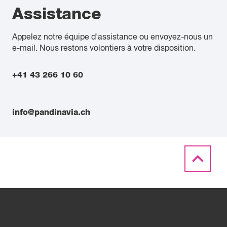
Assistance
Appelez notre équipe d'assistance ou envoyez-nous un
e-mail. Nous restons volontiers à votre disposition.
+41 43 266 10 60
info@pandinavia.ch