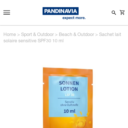
Home
>
Sport & Outdoor
>
Beach & Outdoor
>
Sachet lait
solaire sensitive SPF30 10 ml