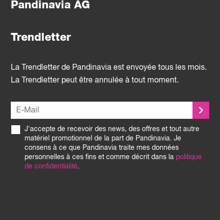
Pandinavia AG
Trendletter
La Trendletter de Pandinavia est envoyée tous les mois.
La Trendletter peut être annulée à tout moment.
J'accepte de recevoir des news, des offres et tout autre
matériel promotionnel de la part de Pandinavia. Je
consens à ce que Pandinavia traite mes données
personnelles à ces fins et comme décrit dans la
politique
de confidentialité
.