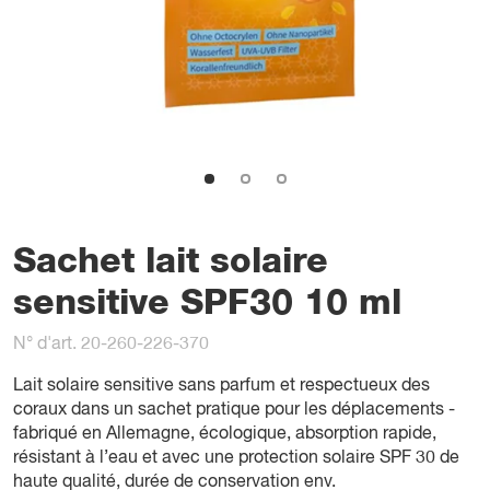
Sachet lait solaire
sensitive SPF30 10 ml
N° d'art. 20-260-226-370
Lait solaire sensitive sans parfum et respectueux des
coraux dans un sachet pratique pour les déplacements -
fabriqué en Allemagne, écologique, absorption rapide,
résistant à l’eau et avec une protection solaire SPF 30 de
haute qualité, durée de conservation env.