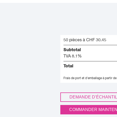
50 pièces à CHF 30.45
Subtotal
TVA 8.1%
Total
Frais de port et d'emballage à partir de
DEMANDE D’ÉCHANTI
COMMANDER MAINTE