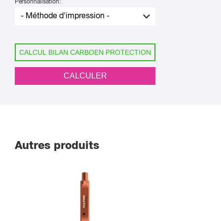
Personnalisation:
CALCUL BILAN CARBOEN PROTECTION
CALCULER
Autres produits