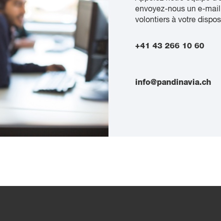
envoyez-nous un e-mail
volontiers à votre dispos
+41 43 266 10 60
info@pandinavia.ch