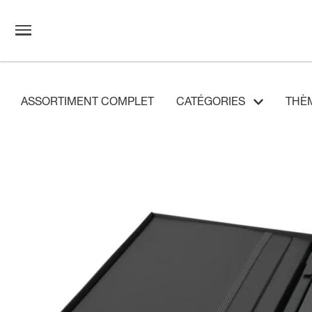
ASSORTIMENT COMPLET
CATÉGORIES
THÈ