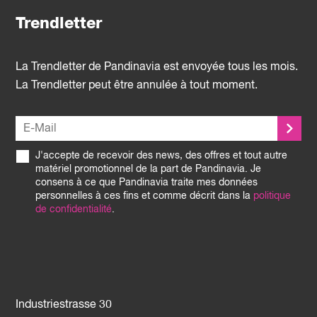
Trendletter
La Trendletter de Pandinavia est envoyée tous les mois.
La Trendletter peut être annulée à tout moment.
J'accepte de recevoir des news, des offres et tout autre
matériel promotionnel de la part de Pandinavia. Je
consens à ce que Pandinavia traite mes données
personnelles à ces fins et comme décrit dans la
politique
de confidentialité
.
Industriestrasse 30