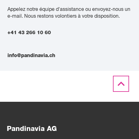
Appelez notre équipe d'assistance ou envoyez-nous un
e-mail. Nous restons volontiers à votre disposition.
+41 43 266 10 60
info@pandinavia.ch
Pandinavia AG