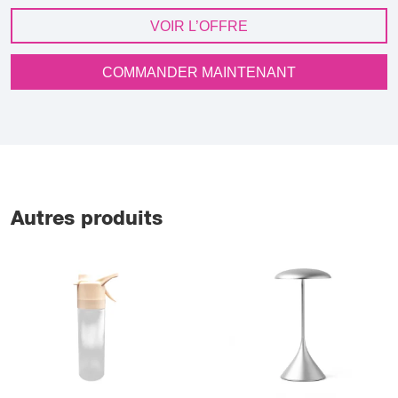
VOIR L’OFFRE
COMMANDER MAINTENANT
Autres produits