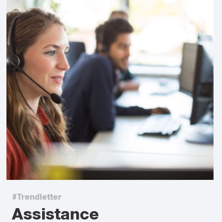
#Trendletter
Assistance