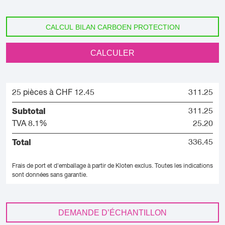
CALCUL BILAN CARBOEN PROTECTION
CALCULER
25 pièces à CHF 12.45
311.25
Subtotal
311.25
TVA 8.1%
25.20
Total
336.45
Frais de port et d'emballage à partir de Kloten exclus.
Toutes les indications
sont données sans garantie.
DEMANDE D’ÉCHANTILLON