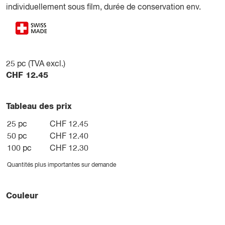
individuellement sous film, durée de conservation env.
25
pc (TVA excl.)
CHF
12.45
Tableau des prix
25 pc
CHF 12.45
50 pc
CHF 12.40
100 pc
CHF 12.30
Quantités plus importantes sur demande
Couleur