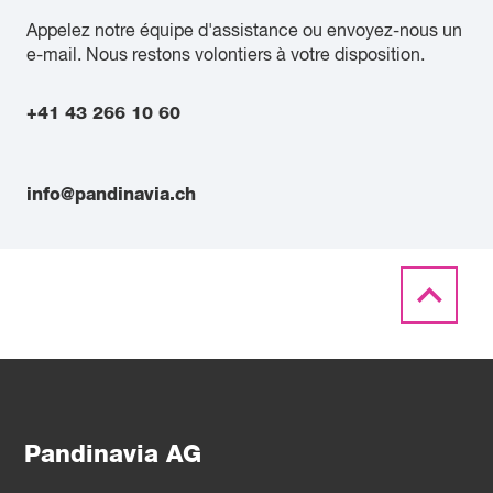
Appelez notre équipe d'assistance ou envoyez-nous un
e-mail. Nous restons volontiers à votre disposition.
+41 43 266 10 60
info@pandinavia.ch
Pandinavia AG