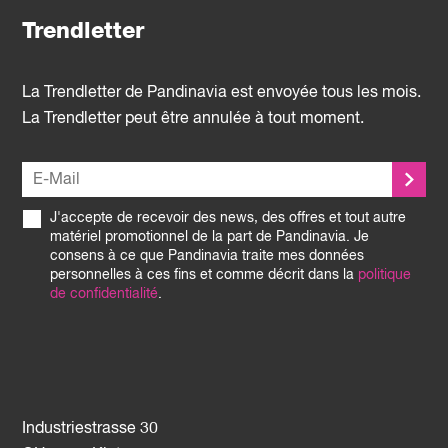
Trendletter
La Trendletter de Pandinavia est envoyée tous les mois.
La Trendletter peut être annulée à tout moment.
J'accepte de recevoir des news, des offres et tout autre
matériel promotionnel de la part de Pandinavia. Je
consens à ce que Pandinavia traite mes données
personnelles à ces fins et comme décrit dans la
politique
de confidentialité
.
Industriestrasse 30