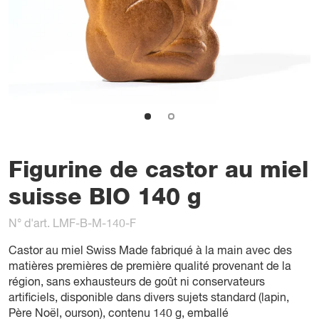
Figurine de castor au miel
suisse BIO 140 g
N° d'art. LMF-B-M-140-F
Castor au miel Swiss Made fabriqué à la main avec des
matières premières de première qualité provenant de la
région, sans exhausteurs de goût ni conservateurs
artificiels, disponible dans divers sujets standard (lapin,
Père Noël, ourson), contenu 140 g, emballé