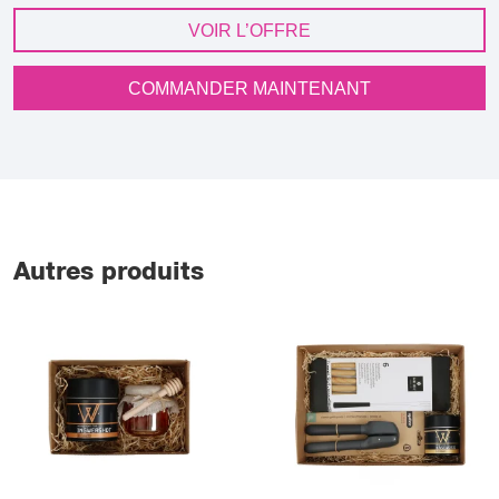
VOIR L’OFFRE
COMMANDER MAINTENANT
Autres produits