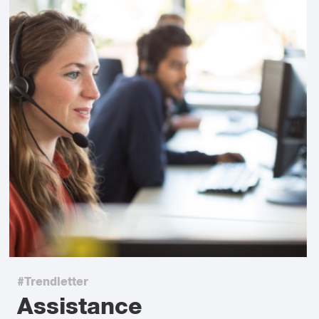
#Trendletter
Assistance