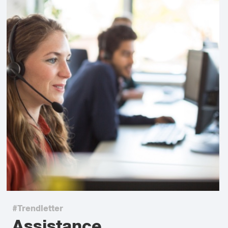
#Trendletter
Assistance