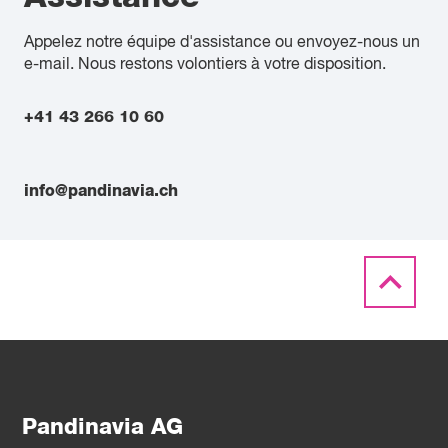
Appelez notre équipe d'assistance ou envoyez-nous un
e-mail. Nous restons volontiers à votre disposition.
+41 43 266 10 60
info@pandinavia.ch
Pandinavia AG