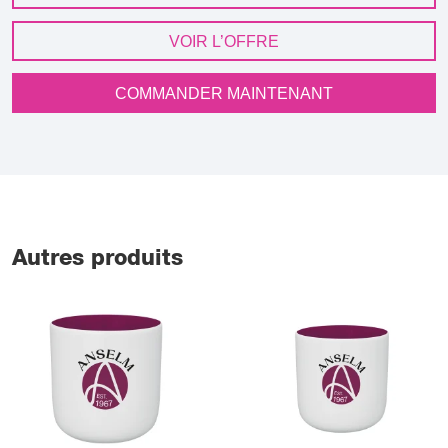
VOIR L’OFFRE
COMMANDER MAINTENANT
Autres produits