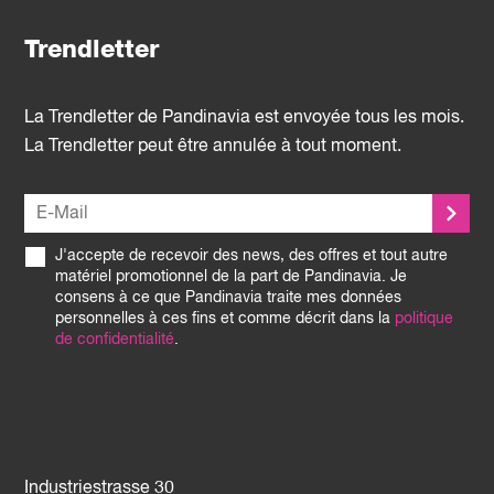
Trendletter
La Trendletter de Pandinavia est envoyée tous les mois.
La Trendletter peut être annulée à tout moment.
J'accepte de recevoir des news, des offres et tout autre
matériel promotionnel de la part de Pandinavia. Je
consens à ce que Pandinavia traite mes données
personnelles à ces fins et comme décrit dans la
politique
de confidentialité
.
Industriestrasse 30