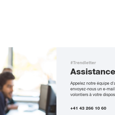
#Trendletter
Assistanc
Appelez notre équipe d'
envoyez-nous un e-mail
volontiers à votre dispos
+41 43 266 10 60