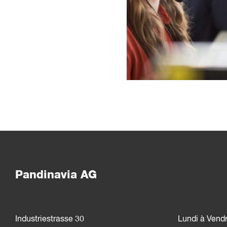
Pandinavia AG
Industriestrasse 30
Lundi à Vend