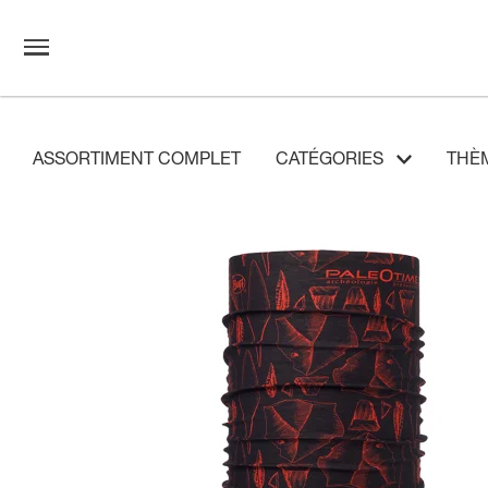
ASSORTIMENT COMPLET
CATÉGORIES
THÈ