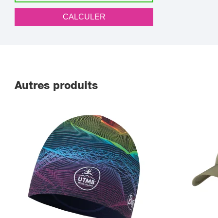
CALCULER
Autres produits