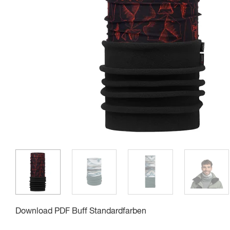
Download
PDF
Buff Standardfarben