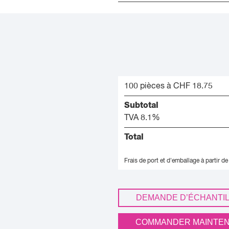
100 pièces à CHF 18.75
Subtotal
TVA 8.1%
Total
Frais de port et d'emballage à partir de
DEMANDE D’ÉCHANTI
COMMANDER MAINTE