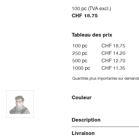
100
pc (TVA excl.)
CHF
18.75
Tableau des prix
100 pc
CHF 18.75
250 pc
CHF 14.20
500 pc
CHF 12.70
1000 pc
CHF 11.35
Quantités plus importantes sur demand
Couleur
Description
Livraison