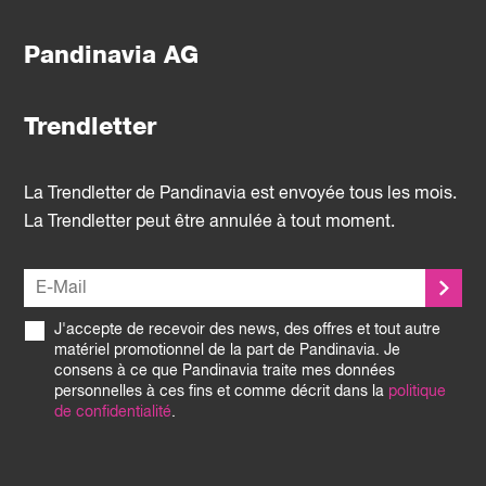
Pandinavia AG
Trendletter
La Trendletter de Pandinavia est envoyée tous les mois.
La Trendletter peut être annulée à tout moment.
J'accepte de recevoir des news, des offres et tout autre
matériel promotionnel de la part de Pandinavia. Je
consens à ce que Pandinavia traite mes données
personnelles à ces fins et comme décrit dans la
politique
de confidentialité
.