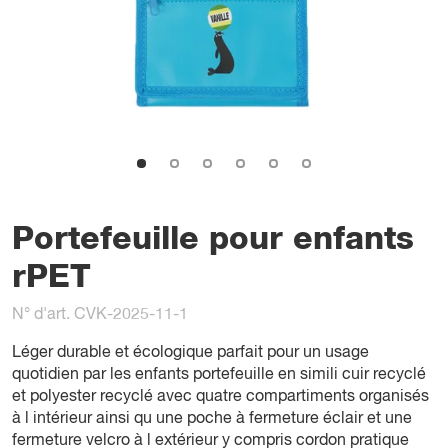
Portefeuille pour enfants
rPET
N° d'art. CVK-2025-11-1
Léger durable et écologique parfait pour un usage
quotidien par les enfants portefeuille en simili cuir recyclé
et polyester recyclé avec quatre compartiments organisés
à l intérieur ainsi qu une poche à fermeture éclair et une
fermeture velcro à l extérieur y compris cordon pratique