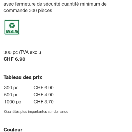
avec fermeture de sécurité quantité minimum de
commande 300 pièces
300
pc (TVA excl.)
CHF
6.90
Tableau des prix
300 pc
CHF 6.90
500 pc
CHF 4.90
1000 pc
CHF 3.70
Quantités plus importantes sur demande
Couleur