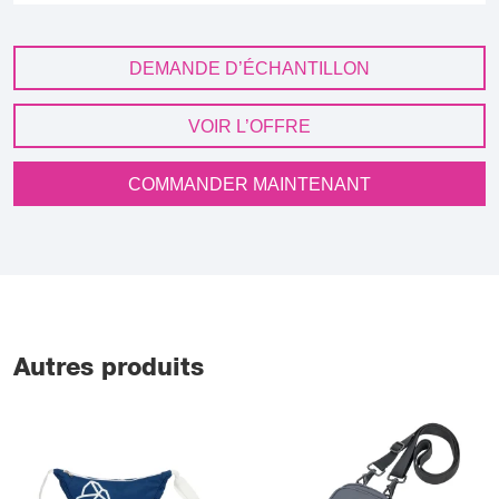
DEMANDE D’ÉCHANTILLON
VOIR L’OFFRE
COMMANDER MAINTENANT
Autres produits