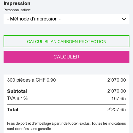
Impression
Personnalisation:
CALCUL BILAN CARBOEN PROTECTION
CALCULER
300 pièces à CHF 6.90
2'070.00
Subtotal
2'070.00
TVA 8.1%
167.65
Total
2'237.65
Frais de port et d'emballage à partir de Kloten exclus.
Toutes les indications
sont données sans garantie.