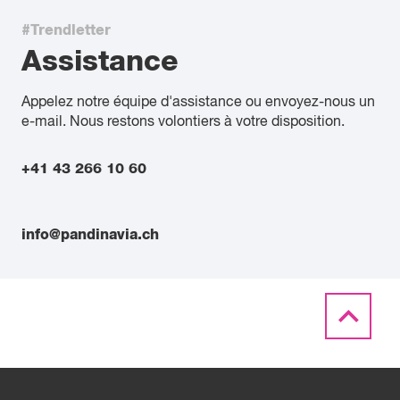
#Trendletter
Assistance
Appelez notre équipe d'assistance ou envoyez-nous un
e-mail. Nous restons volontiers à votre disposition.
+41 43 266 10 60
info@pandinavia.ch