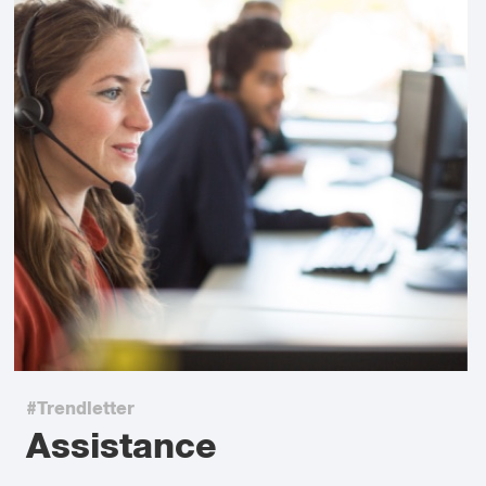
#Trendletter
Assistance