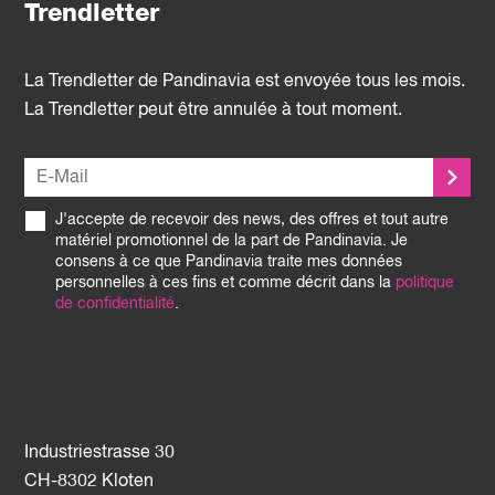
Trendletter
La Trendletter de Pandinavia est envoyée tous les mois.
La Trendletter peut être annulée à tout moment.
J'accepte de recevoir des news, des offres et tout autre
matériel promotionnel de la part de Pandinavia. Je
consens à ce que Pandinavia traite mes données
personnelles à ces fins et comme décrit dans la
politique
de confidentialité
.
Industriestrasse 30
CH-8302 Kloten