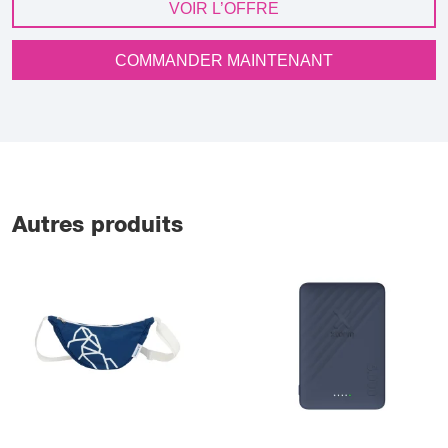
VOIR L’OFFRE
COMMANDER MAINTENANT
Autres produits