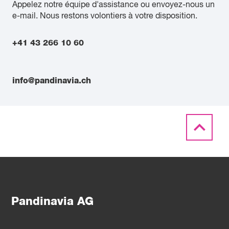
Appelez notre équipe d'assistance ou envoyez-nous un
e-mail. Nous restons volontiers à votre disposition.
+41 43 266 10 60
info@pandinavia.ch
Pandinavia AG