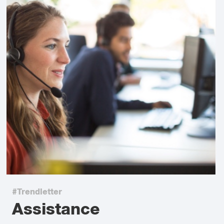
#Trendletter
Assistance