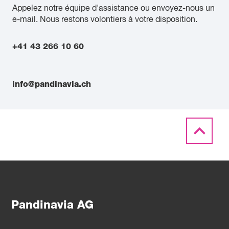
Appelez notre équipe d'assistance ou envoyez-nous un
e-mail. Nous restons volontiers à votre disposition.
+41 43 266 10 60
info@pandinavia.ch
Pandinavia AG