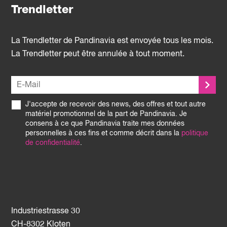
Trendletter
La Trendletter de Pandinavia est envoyée tous les mois.
La Trendletter peut être annulée à tout moment.
J'accepte de recevoir des news, des offres et tout autre
matériel promotionnel de la part de Pandinavia. Je
consens à ce que Pandinavia traite mes données
personnelles à ces fins et comme décrit dans la
politique
de confidentialité
.
Industriestrasse 30
CH-8302 Kloten