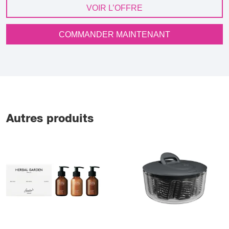
VOIR L’OFFRE
COMMANDER MAINTENANT
Autres produits