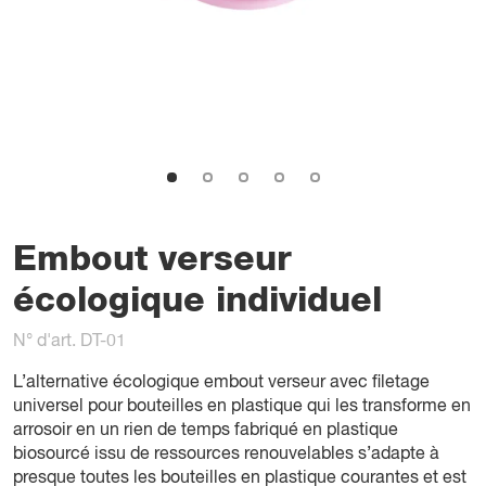
Embout verseur
écologique individuel
N° d'art. DT-01
L’alternative écologique embout verseur avec filetage
universel pour bouteilles en plastique qui les transforme en
arrosoir en un rien de temps fabriqué en plastique
biosourcé issu de ressources renouvelables s’adapte à
presque toutes les bouteilles en plastique courantes et est