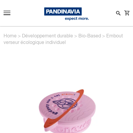
Home
>
Développement durable
>
Bio-Based
>
Embout
verseur écologique individuel