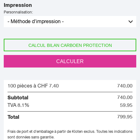
Impression
Personnalisation:
CALCUL BILAN CARBOEN PROTECTION
CALCULER
100 pièces à CHF 7.40
740.00
Subtotal
740.00
TVA 8.1%
59.95
Total
799.95
Frais de port et d'emballage à partir de Kloten exclus.
Toutes les indications
sont données sans garantie.