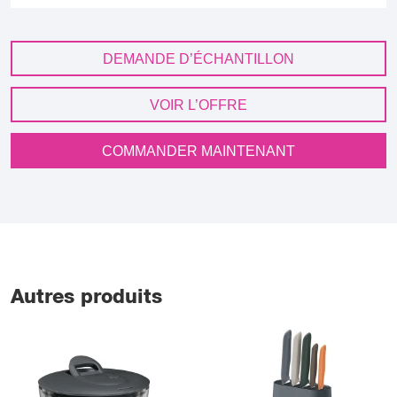
DEMANDE D’ÉCHANTILLON
VOIR L’OFFRE
COMMANDER MAINTENANT
Autres produits