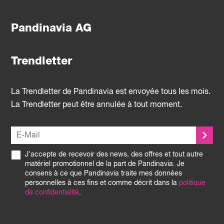
Pandinavia AG
Trendletter
La Trendletter de Pandinavia est envoyée tous les mois.
La Trendletter peut être annulée à tout moment.
J'accepte de recevoir des news, des offres et tout autre
matériel promotionnel de la part de Pandinavia. Je
consens à ce que Pandinavia traite mes données
personnelles à ces fins et comme décrit dans la
politique
de confidentialité
.