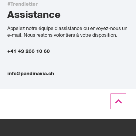
#Trendletter
Assistance
Appelez notre équipe d'assistance ou envoyez-nous un
e-mail. Nous restons volontiers à votre disposition.
+41 43 266 10 60
info@pandinavia.ch