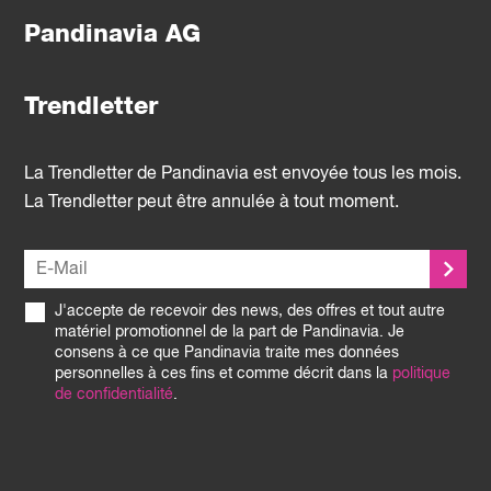
Pandinavia AG
Trendletter
La Trendletter de Pandinavia est envoyée tous les mois.
La Trendletter peut être annulée à tout moment.
J'accepte de recevoir des news, des offres et tout autre
matériel promotionnel de la part de Pandinavia. Je
consens à ce que Pandinavia traite mes données
personnelles à ces fins et comme décrit dans la
politique
de confidentialité
.