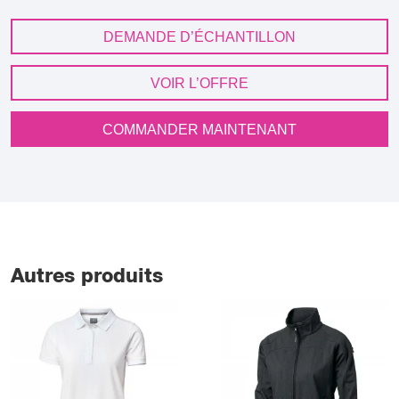
DEMANDE D’ÉCHANTILLON
VOIR L’OFFRE
COMMANDER MAINTENANT
Autres produits