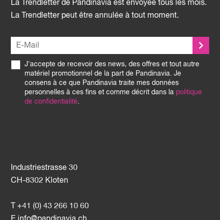
La Trendletter de Pandinavia est envoyée tous les mois.
La Trendletter peut être annulée à tout moment.
J'accepte de recevoir des news, des offres et tout autre
matériel promotionnel de la part de Pandinavia. Je
consens à ce que Pandinavia traite mes données
personnelles à ces fins et comme décrit dans la
politique
de confidentialité
.
Industriestrasse 30
CH-8302 Kloten
T +41 (0) 43 266 10 60
E
info@pandinavia.ch