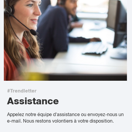
#Trendletter
Assistance
Appelez notre équipe d'assistance ou envoyez-nous un
e-mail. Nous restons volontiers à votre disposition.