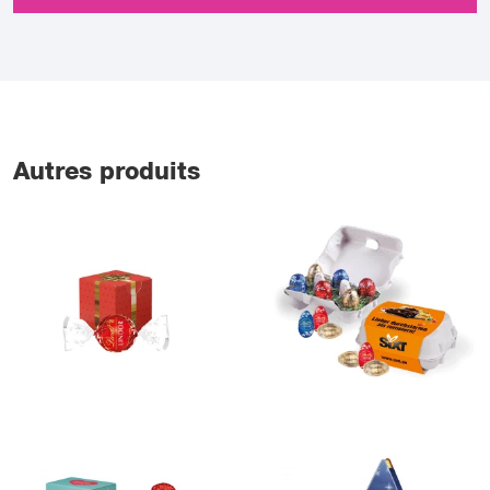
Autres produits