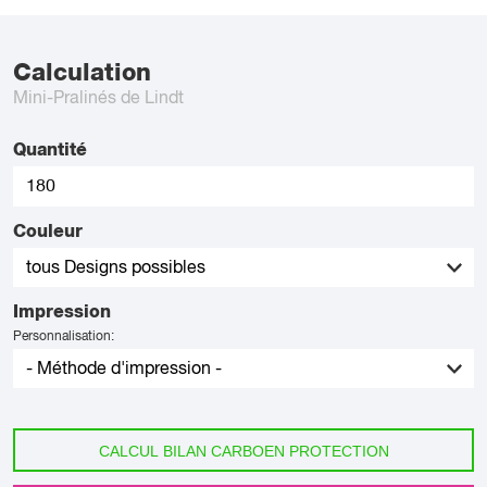
Calculation
Mini-Pralinés de Lindt
Quantité
Couleur
Impression
Personnalisation:
CALCUL BILAN CARBOEN PROTECTION