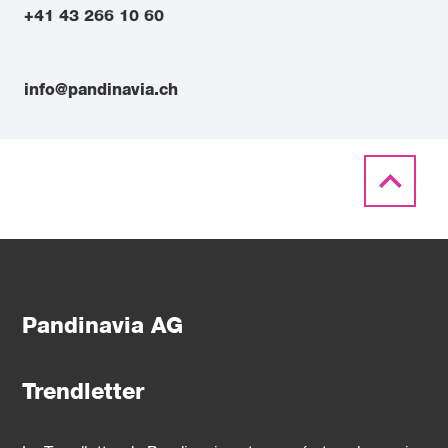
+41 43 266 10 60
info@pandinavia.ch
Pandinavia AG
Trendletter