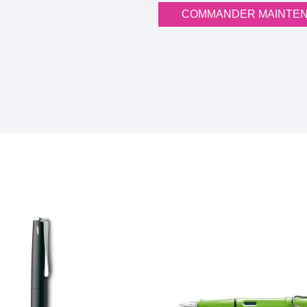
COMMANDER MAINTE