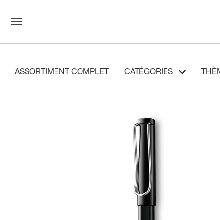
ASSORTIMENT COMPLET
CATÉGORIES
THÈ