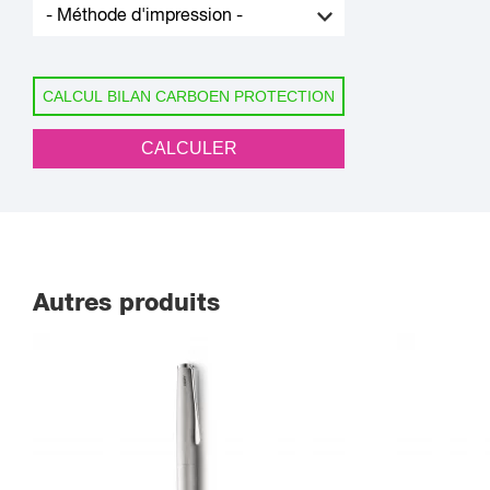
CALCUL BILAN CARBOEN PROTECTION
CALCULER
Autres produits