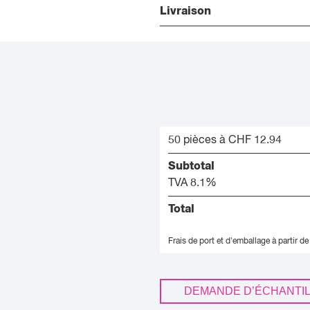
Livraison
50 pièces à CHF 12.94
Subtotal
TVA 8.1%
Total
Frais de port et d'emballage à partir de
DEMANDE D’ÉCHANTI