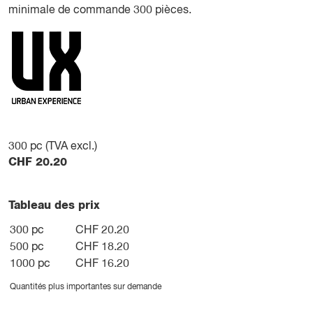
minimale de commande 300 pièces.
300
pc (TVA excl.)
CHF
20.20
Tableau des prix
300 pc
CHF 20.20
500 pc
CHF 18.20
1000 pc
CHF 16.20
Quantités plus importantes sur demande