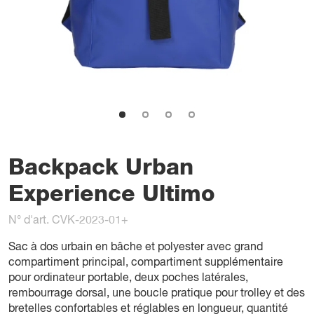
Backpack Urban
Experience Ultimo
N° d'art. CVK-2023-01+
Sac à dos urbain en bâche et polyester avec grand
compartiment principal, compartiment supplémentaire
pour ordinateur portable, deux poches latérales,
rembourrage dorsal, une boucle pratique pour trolley et des
bretelles confortables et réglables en longueur, quantité