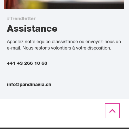
#Trendletter
Assistance
Appelez notre équipe d'assistance ou envoyez-nous un
e-mail. Nous restons volontiers à votre disposition.
+41 43 266 10 60
info@pandinavia.ch