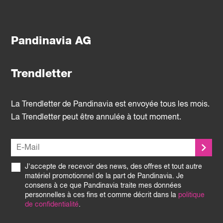
Pandinavia AG
Trendletter
La Trendletter de Pandinavia est envoyée tous les mois.
La Trendletter peut être annulée à tout moment.
J'accepte de recevoir des news, des offres et tout autre
matériel promotionnel de la part de Pandinavia. Je
consens à ce que Pandinavia traite mes données
personnelles à ces fins et comme décrit dans la
politique
de confidentialité
.