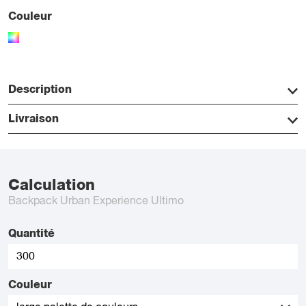
Couleur
Description
Livraison
Calculation
Backpack Urban Experience Ultimo
Quantité
Couleur