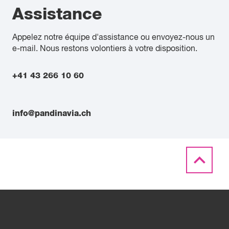
Assistance
Appelez notre équipe d'assistance ou envoyez-nous un
e-mail. Nous restons volontiers à votre disposition.
+41 43 266 10 60
info@pandinavia.ch