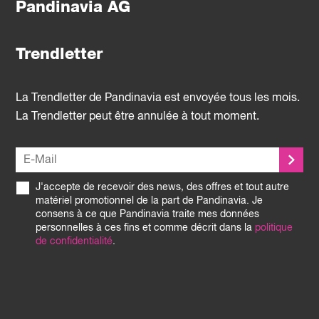
Pandinavia AG
Trendletter
La Trendletter de Pandinavia est envoyée tous les mois.
La Trendletter peut être annulée à tout moment.
J'accepte de recevoir des news, des offres et tout autre
matériel promotionnel de la part de Pandinavia. Je
consens à ce que Pandinavia traite mes données
personnelles à ces fins et comme décrit dans la
politique
de confidentialité
.