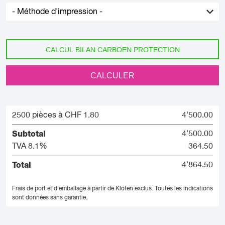
CALCUL BILAN CARBOEN PROTECTION
CALCULER
2500 pièces à CHF 1.80
4'500.00
Subtotal
4'500.00
TVA 8.1%
364.50
Total
4'864.50
Frais de port et d'emballage à partir de Kloten exclus.
Toutes les indications
sont données sans garantie.