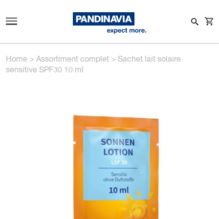
Home
>
Assortiment complet
>
Sachet lait solaire
sensitive SPF30 10 ml