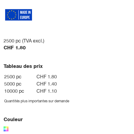
2500
pc (TVA excl.)
CHF
1.80
Tableau des prix
2500 pc
CHF 1.80
5000 pc
CHF 1.40
10000 pc
CHF 1.10
Quantités plus importantes sur demande
Couleur