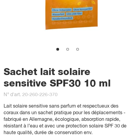
Sachet lait solaire
sensitive SPF30 10 ml
N° d'art. 20-260-226-370
Lait solaire sensitive sans parfum et respectueux des
coraux dans un sachet pratique pour les déplacements -
fabriqué en Allemagne, écologique, absorption rapide,
résistant à l’eau et avec une protection solaire SPF 30 de
haute qualité, durée de conservation env.