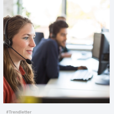
#Trendletter