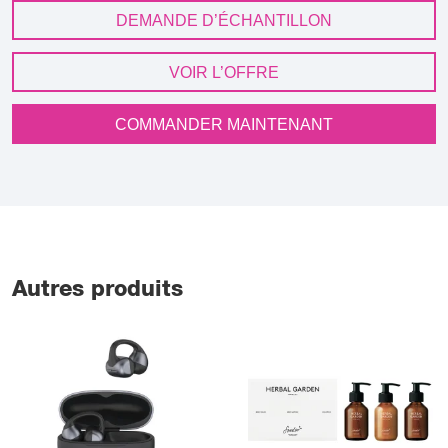
DEMANDE D’ÉCHANTILLON
VOIR L’OFFRE
COMMANDER MAINTENANT
Autres produits