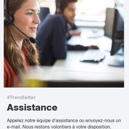
#Trendletter
Assistance
Appelez notre équipe d'assistance ou envoyez-nous un
e-mail. Nous restons volontiers à votre disposition.