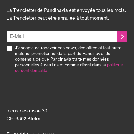
La Trendletter de Pandinavia est envoyée tous les mois.
La Trendletter peut être annulée à tout moment.
J'accepte de recevoir des news, des offres et tout autre
matériel promotionnel de la part de Pandinavia. Je
consens à ce que Pandinavia traite mes données
personnelles à ces fins et comme décrit dans la
politique
de confidentialité
.
Industriestrasse 30
CH-8302 Kloten