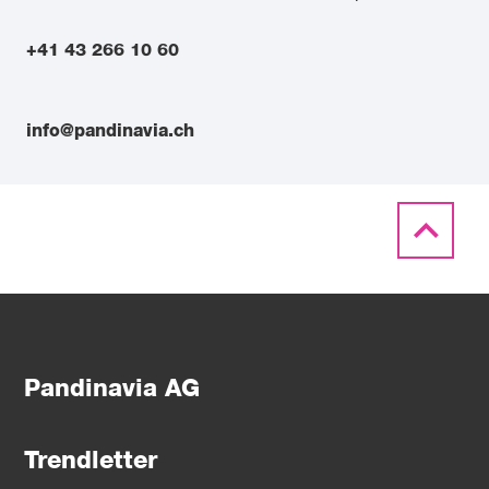
+41 43 266 10 60
info@pandinavia.ch
Pandinavia AG
Trendletter