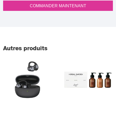
COMMANDER MAINTENANT
Autres produits