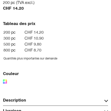
200
pc (TVA excl.)
CHF
14.20
Tableau des prix
200 pc
CHF 14.20
300 pc
CHF 10.90
500 pc
CHF 9.80
800 pc
CHF 8.70
Quantités plus importantes sur demande
Couleur
Description