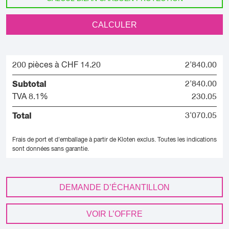
CALCULER
200 pièces à CHF 14.20
2'840.00
Subtotal
2'840.00
TVA 8.1%
230.05
Total
3'070.05
Frais de port et d'emballage à partir de Kloten exclus.
Toutes les indications
sont données sans garantie.
DEMANDE D’ÉCHANTILLON
VOIR L’OFFRE