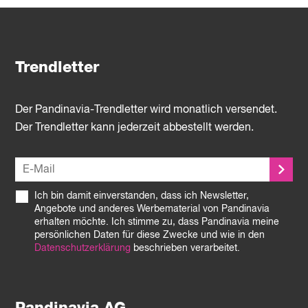
Trendletter
Der Pandinavia-Trendletter wird monatlich versendet.
Der Trendletter kann jederzeit abbestellt werden.
Ich bin damit einverstanden, dass ich Newsletter,
Angebote und anderes Werbematerial von Pandinavia
erhalten möchte. Ich stimme zu, dass Pandinavia meine
persönlichen Daten für diese Zwecke und wie in den
Datenschutzerklärung
beschrieben verarbeitet.