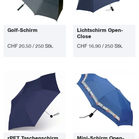
Golf-Schirm
Lichtschirm Open-
Close
CHF 20.50 / 250 Stk.
CHF 16.90 / 250 Stk.
rPET Taschenschirm
Mini-Schirm Open-