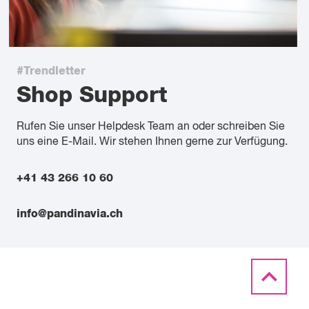
#Trendletter
Shop Support
Rufen Sie unser Helpdesk Team an oder schreiben Sie
uns eine E-Mail. Wir stehen Ihnen gerne zur Verfügung.
+41 43 266 10 60
info@pandinavia.ch