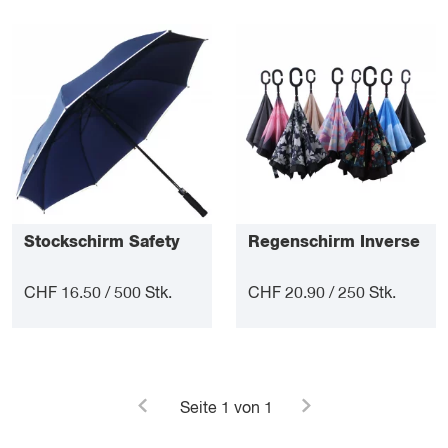
Stockschirm Safety
Regenschirm Inverse
CHF 16.50 / 500 Stk.
CHF 20.90 / 250 Stk.
Seite
1
von 1