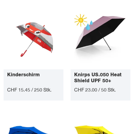
Kinderschirm
Knirps US.050 Heat
Shield UPF 50+
CHF 15.45 / 250 Stk.
CHF 23.00 / 50 Stk.