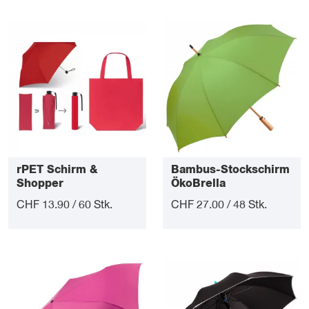
rPET Schirm &
Bambus-Stockschirm
Shopper
ÖkoBrella
CHF 13.90 / 60 Stk.
CHF 27.00 / 48 Stk.