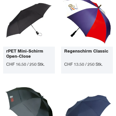
rPET Mini-Schirm
Regenschirm Classic
Open-Close
CHF 16.50 / 250 Stk.
CHF 13.50 / 250 Stk.