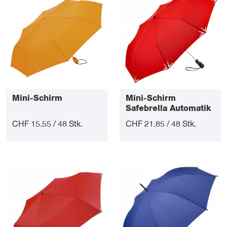
Mini-Schirm
Mini-Schirm
Safebrella Automatik
CHF 15.55 / 48 Stk.
CHF 21.85 / 48 Stk.