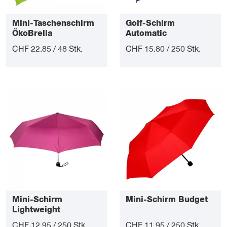
Mini-Taschenschirm
Golf-Schirm
ÖkoBrella
Automatic
CHF 22.85 / 48 Stk.
CHF 15.80 / 250 Stk.
Mini-Schirm
Mini-Schirm Budget
Lightweight
CHF 12.95 / 250 Stk.
CHF 11.95 / 250 Stk.