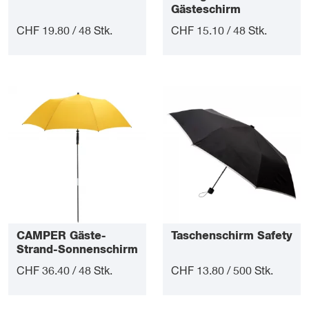
Gästeschirm
CHF 19.80 / 48 Stk.
CHF 15.10 / 48 Stk.
CAMPER Gäste-
Taschenschirm Safety
Strand-Sonnenschirm
CHF 36.40 / 48 Stk.
CHF 13.80 / 500 Stk.