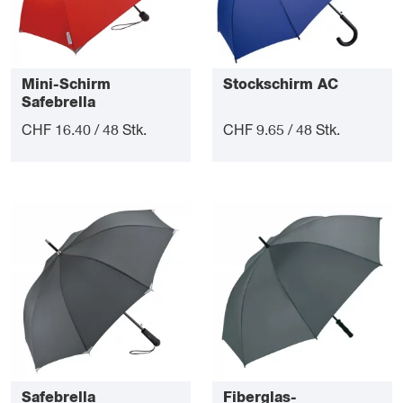
Mini-Schirm
Stockschirm AC
Safebrella
CHF 16.40 / 48 Stk.
CHF 9.65 / 48 Stk.
Safebrella
Fiberglas-