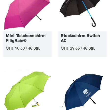
Mini-Taschenschirm
Stockschirm Switch
FiligRain®
AC
CHF 16.80 / 48 Stk.
CHF 29.65 / 48 Stk.