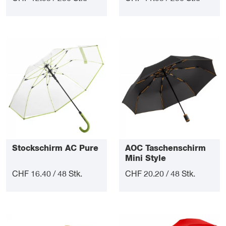
Stockschirm AC Pure
AOC Taschenschirm
Mini Style
CHF 16.40 / 48 Stk.
CHF 20.20 / 48 Stk.