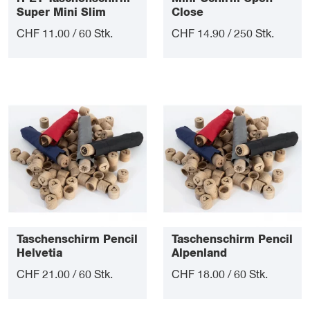
Super Mini Slim
Close
CHF 11.00 / 60 Stk.
CHF 14.90 / 250 Stk.
Taschenschirm Pencil
Taschenschirm Pencil
Helvetia
Alpenland
CHF 21.00 / 60 Stk.
CHF 18.00 / 60 Stk.