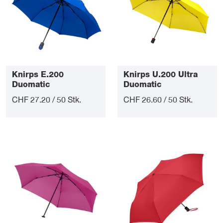
Knirps E.200
Knirps U.200 Ultra
Duomatic
Duomatic
CHF 27.20 / 50 Stk.
CHF 26.60 / 50 Stk.