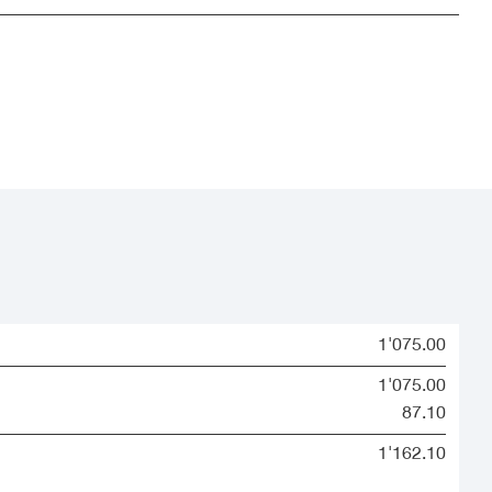
1'075.00
1'075.00
87.10
1'162.10