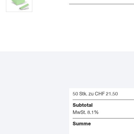
50 Stk. zu CHF 21.50
Subtotal
MwSt. 8.1%
Summe