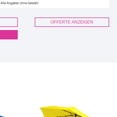
Alle Angaben ohne Gewähr.
OFFERTE ANZEIGEN