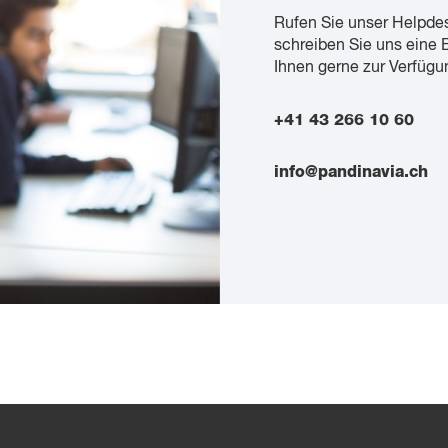
Rufen Sie unser Helpde
schreiben Sie uns eine 
Ihnen gerne zur Verfügu
+41 43 266 10 60
info@pandinavia.ch