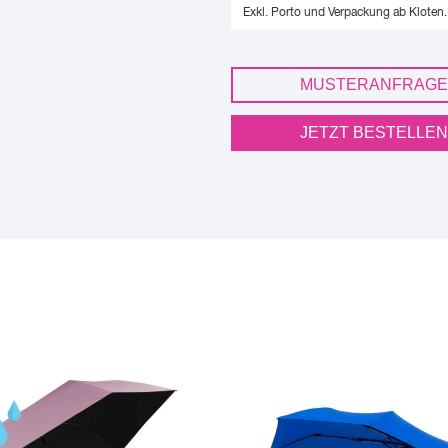
Exkl. Porto und Verpackung ab Kloten.
MUSTERANFRAGE
JETZT BESTELLEN