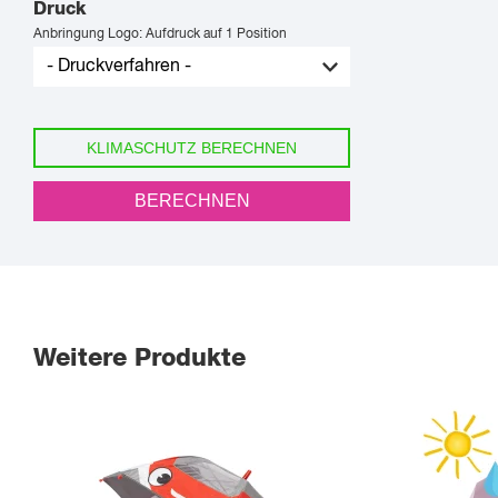
Druck
Anbringung Logo: Aufdruck auf 1 Position
KLIMASCHUTZ BERECHNEN
BERECHNEN
Weitere Produkte