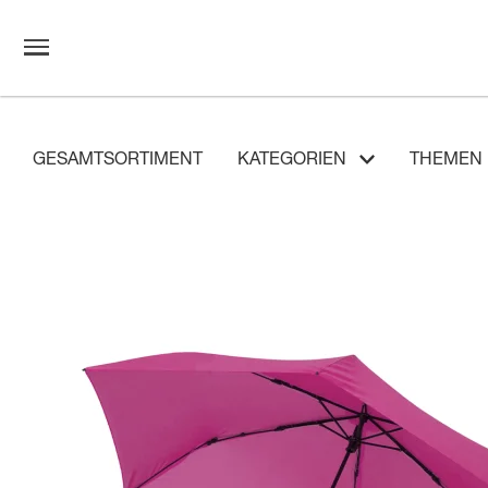
GESAMTSORTIMENT
KATEGORIEN
THEMEN