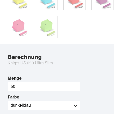
Berechnung
Knirps US.050 Ultra Slim
Menge
Farbe