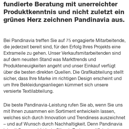
fundierte Beratung mit unerreichter
Produktkenntnis und nicht zuletzt ein
grünes Herz zeichnen Pandinavia aus.
Bei Pandinavia treffen Sie auf 75 engagierte Mitarbeitende,
die jederzeit bereit sind, für den Erfolg Ihres Projekts eine
Extrameile zu gehen. Unser Verkaufsmitarbeitenden sind
auf dem neusten Stand was Markttrends und
Produkteneuigkeiten angeht und unser Einkauf verfügt
über die besten direkten Quellen. Die Grafikabteilung stellt
sicher, dass Ihre Marke im richtigen Design erscheint und
um Ihre Bekleidungsanliegen kümmert sich unsere
versierte Textilabteilung.
Die beste Pandinavia-Leistung rufen Sie ab, wenn Sie uns
mit Ihnen zusammen ein Sortiment entwickeln lassen,
welches sich durch Innovation und Trendiness auszeichnet
– und auf Wunsch durch Nachhaltigkeit. Denn Pandinavia