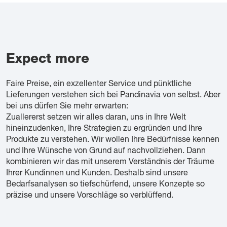
Expect more
Faire Preise, ein exzellenter Service und pünktliche
Lieferungen verstehen sich bei Pandinavia von selbst. Aber
bei uns dürfen Sie mehr erwarten:
Zuallererst setzen wir alles daran, uns in Ihre Welt
hineinzudenken, Ihre Strategien zu ergründen und Ihre
Produkte zu verstehen. Wir wollen Ihre Bedürfnisse kennen
und Ihre Wünsche von Grund auf nachvollziehen. Dann
kombinieren wir das mit unserem Verständnis der Träume
Ihrer Kundinnen und Kunden. Deshalb sind unsere
Bedarfsanalysen so tiefschürfend, unsere Konzepte so
präzise und unsere Vorschläge so verblüffend.