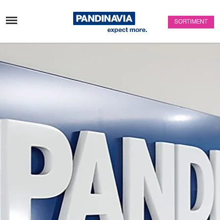
Zum Inhalt überspringen
SORTIMENT