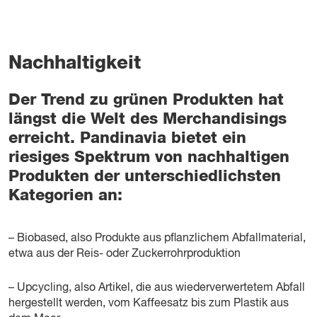
Nachhaltigkeit
Der Trend zu grünen Produkten hat
längst die Welt des Merchandisings
erreicht. Pandinavia bietet ein
riesiges Spektrum von nachhaltigen
Produkten der unterschiedlichsten
Kategorien an:
– Biobased, also Produkte aus pflanzlichem Abfallmaterial,
etwa aus der Reis- oder Zuckerrohrproduktion
– Upcycling, also Artikel, die aus wiederverwertetem Abfall
hergestellt werden, vom Kaffeesatz bis zum Plastik aus