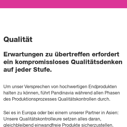
Qualität
Erwartungen zu übertreffen erfordert
ein kompromissloses Qualitätsdenken
auf jeder Stufe.
Um unser Versprechen von hochwertigen Endprodukten
halten zu können, führt Pandinavia während allen Phasen
des Produktionsprozesses Qualitätskontrollen durch.
Sei es in Europa oder bei einem unserer Partner in Asien:
Unsere Qualitätskontrolleure setzen alles daran,
gleichbleibend einwandfreie Produkte sicherzustellen.