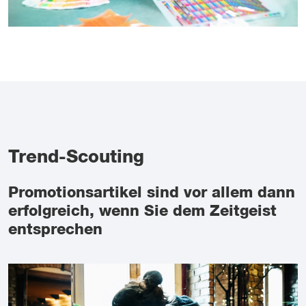
Trend-Scouting
Promotionsartikel sind vor allem dann
erfolgreich, wenn Sie dem Zeitgeist
entsprechen