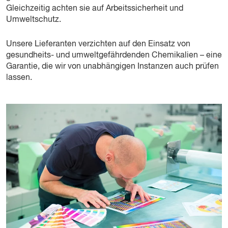
Gleichzeitig achten sie auf Arbeitssicherheit und
Umweltschutz.
Unsere Lieferanten verzichten auf den Einsatz von
gesundheits- und umweltgefährdenden Chemikalien – eine
Garantie, die wir von unabhängigen Instanzen auch prüfen
lassen.