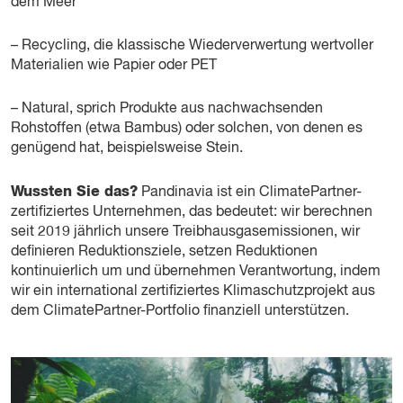
dem Meer
– Recycling, die klassische Wiederverwertung wertvoller
Materialien wie Papier oder PET
– Natural, sprich Produkte aus nachwachsenden
Rohstoffen (etwa Bambus) oder solchen, von denen es
genügend hat, beispielsweise Stein.
Wussten Sie das?
Pandinavia ist ein ClimatePartner-
zertifiziertes Unternehmen, das bedeutet: wir berechnen
seit 2019 jährlich unsere Treibhausgasemissionen, wir
definieren Reduktionsziele, setzen Reduktionen
kontinuierlich um und übernehmen Verantwortung, indem
wir ein international zertifiziertes Klimaschutzprojekt aus
dem ClimatePartner-Portfolio finanziell unterstützen.