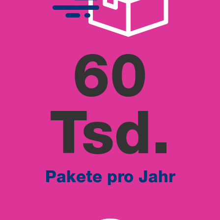
60
Tsd.
Pakete pro Jahr