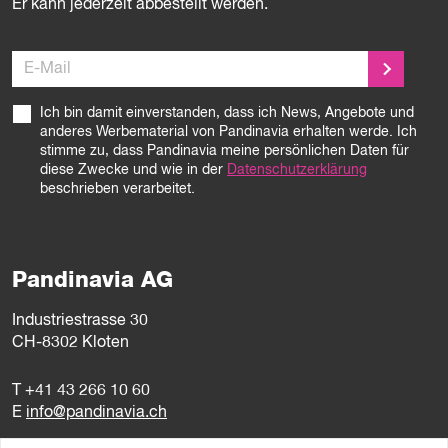
Er kann jederzeit abbestellt werden.
E-Mail
Ich bin damit einverstanden, dass ich News, Angebote und
anderes Werbematerial von Pandinavia erhalten werde. Ich
stimme zu, dass Pandinavia meine persönlichen Daten für
diese Zwecke und wie in der
Datenschutzerklärung
beschrieben verarbeitet.
Pandinavia AG
Industriestrasse 30
CH-8302 Kloten
T
+41 43 266 10 60
E
info@pandinavia.ch