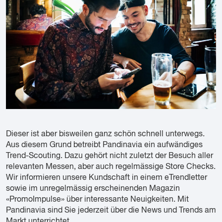
Dieser ist aber bisweilen ganz schön schnell unterwegs.
Aus diesem Grund betreibt Pandinavia ein aufwändiges
Trend-Scouting. Dazu gehört nicht zuletzt der Besuch aller
relevanten Messen, aber auch regelmässige Store Checks.
Wir informieren unsere Kundschaft in einem eTrendletter
sowie im unregelmässig erscheinenden Magazin
«PromoImpulse» über interessante Neuigkeiten. Mit
Pandinavia sind Sie jederzeit über die News und Trends am
Markt unterrichtet.