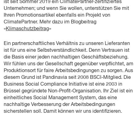
ist seit Sommer 2019 ein ClimatePartner-zertifiziertes
Unternehmen; und wenn Sie wollen, unterstützen Sie mit
Ihren Promotionsartikel ebenfalls ein Projekt von
ClimatePartner. Mehr dazu im Blogbeitrag
«
Klimaschutzbeitrag
»
Ein partnerschaftliches Verhältnis zu unseren Lieferanten
ist für uns eine Selbstverständlichkeit. Denn Vertrauen ist
die Basis einer jeden nachhaltigen Geschäftsbeziehung.
Wir fühlen uns der Gesellschaft gegenüber verpflichtet, am
Produktionsort für faire Arbeitsbedingungen zu sorgen. Aus
diesem Grund ist Pandinavia seit 2008 BSCI-Mitglied. Die
Business Social Compliance Initiative ist eine 2003 in
Brüssel gegründete Non-Profit-Organisation. Ihr Ziel ist ein
einheitliches Social Management System, das eine
nachhaltige Verbesserung der Arbeitsbedingungen
sicherstellen soll. Damit können wir uns identifizieren.