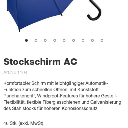
Stockschirm AC
Art.Nr. 1104
Komfortabler Schirm mit leichtgängiger Automatik-
Funktion zum schnellen Öffnen, mit Kunststoff-
Rundhakengriff, Windproof-Features für höhere Gestell-
Flexibilität, flexible Fiberglasschienen und Galvanisierung
des Stahlstocks für höheren Korrosionsschutz
48
Stk. (exkl. MwSt)