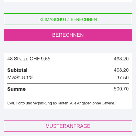
KLIMASCHUTZ BERECHNEN
BERECHNEN
48 Stk. zu CHF 9.65
463.20
Subtotal
463.20
MwSt. 8.1%
37.50
Summe
500.70
Exkl. Porto und Verpackung ab Kloten.
Alle Angaben ohne Gewähr.
MUSTERANFRAGE