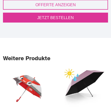
OFFERTE ANZEIGEN
JETZT BESTELLEN
Weitere Produkte