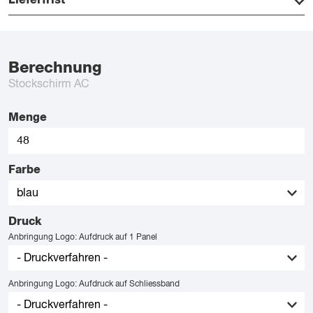
Lieferfrist
Berechnung
Stockschirm AC
Menge
Farbe
Druck
Anbringung Logo: Aufdruck auf 1 Panel
Anbringung Logo: Aufdruck auf Schliessband