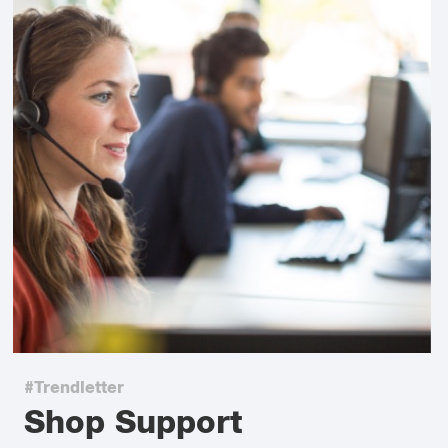
#Trendletter
Shop Support