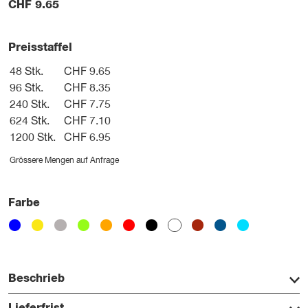
CHF
9.65
Preisstaffel
48 Stk.
CHF 9.65
96 Stk.
CHF 8.35
240 Stk.
CHF 7.75
624 Stk.
CHF 7.10
1200 Stk.
CHF 6.95
Grössere Mengen auf Anfrage
Farbe
Beschrieb