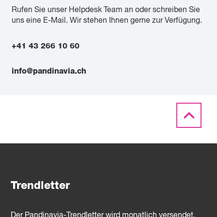
Rufen Sie unser Helpdesk Team an oder schreiben Sie
uns eine E-Mail. Wir stehen Ihnen gerne zur Verfügung.
+41 43 266 10 60
info@pandinavia.ch
Trendletter
Der Pandinavia-Trendletter wird monatlich versendet.