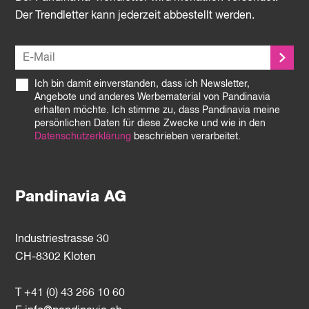
Der Trendletter kann jederzeit abbestellt werden.
Ich bin damit einverstanden, dass ich Newsletter,
Angebote und anderes Werbematerial von Pandinavia
erhalten möchte. Ich stimme zu, dass Pandinavia meine
persönlichen Daten für diese Zwecke und wie in den
Datenschutzerklärung
beschrieben verarbeitet.
Pandinavia AG
Industriestrasse 30
CH-8302 Kloten
T +41 (0) 43 266 10 60