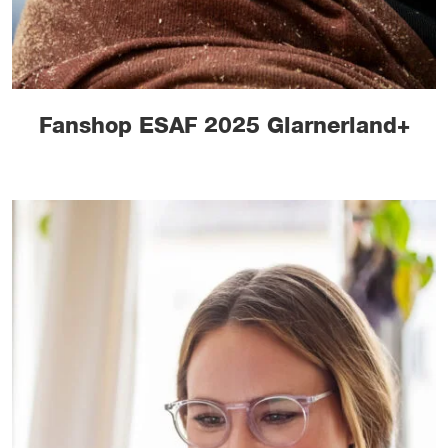
Fanshop ESAF 2025 Glarnerland+