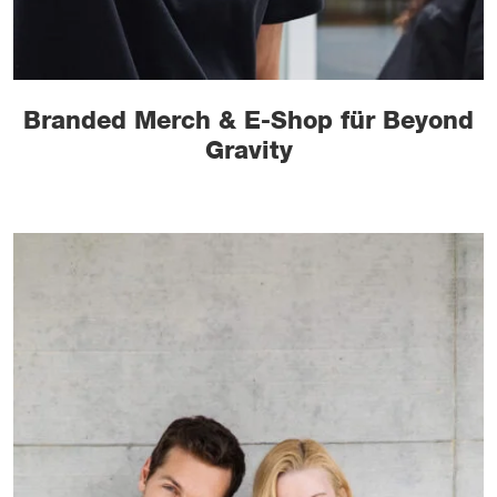
Branded Merch & E-Shop für Beyond
Gravity