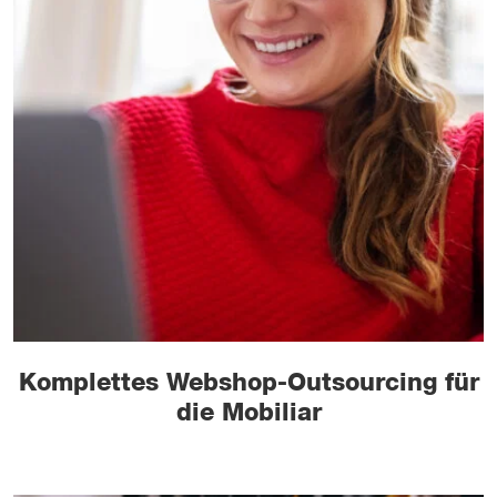
Komplettes Webshop-Outsourcing für
die Mobiliar