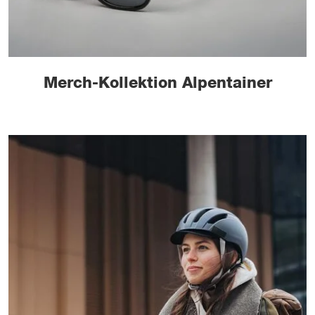
Merch-Kollektion Alpentainer