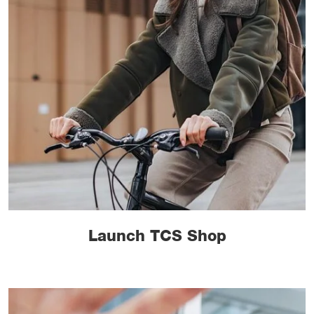
Launch TCS Shop