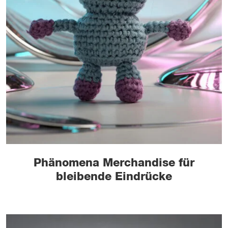
Phänomena Merchandise für
bleibende Eindrücke