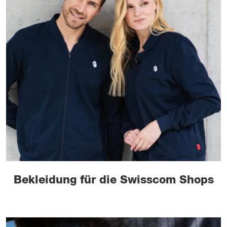
Bekleidung für die Swisscom Shops