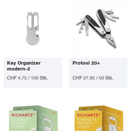
Key Organizer
Protool 20+
modern-2
CHF 4.75 / 100 Stk.
CHF 27.85 / 50 Stk.