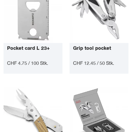
Pocket card L 23+
Grip tool pocket
CHF 4.75 / 100 Stk.
CHF 12.45 / 50 Stk.