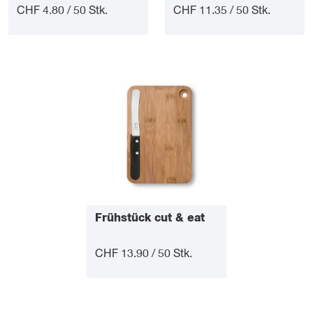
CHF 4.80 / 50 Stk.
CHF 11.35 / 50 Stk.
Frühstück cut & eat
CHF 13.90 / 50 Stk.