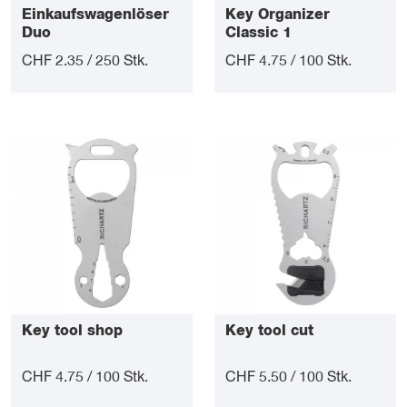
Einkaufswagenlöser
Key Organizer
Duo
Classic 1
CHF 2.35 / 250 Stk.
CHF 4.75 / 100 Stk.
Key tool shop
Key tool cut
CHF 4.75 / 100 Stk.
CHF 5.50 / 100 Stk.