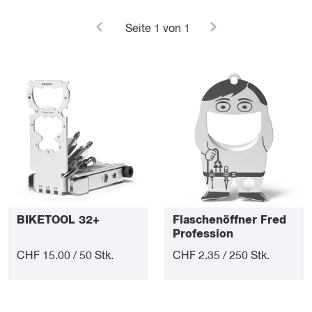
Seite
1
von 1
BIKETOOL 32+
Flaschenöffner Fred
Profession
CHF 15.00 / 50 Stk.
CHF 2.35 / 250 Stk.