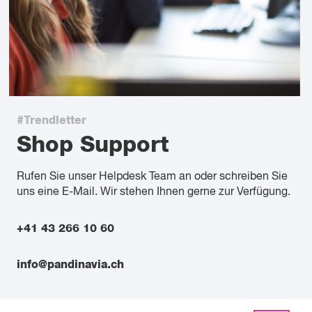
#Trendletter
Shop Support
Rufen Sie unser Helpdesk Team an oder schreiben Sie
uns eine E-Mail. Wir stehen Ihnen gerne zur Verfügung.
+41 43 266 10 60
info@pandinavia.ch