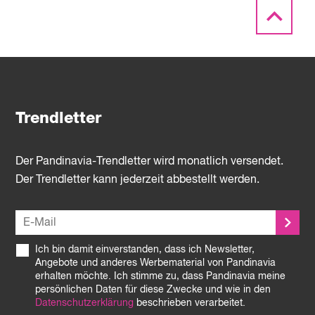
Trendletter
Der Pandinavia-Trendletter wird monatlich versendet.
Der Trendletter kann jederzeit abbestellt werden.
Ich bin damit einverstanden, dass ich Newsletter,
Angebote und anderes Werbematerial von Pandinavia
erhalten möchte. Ich stimme zu, dass Pandinavia meine
persönlichen Daten für diese Zwecke und wie in den
Datenschutzerklärung
beschrieben verarbeitet.