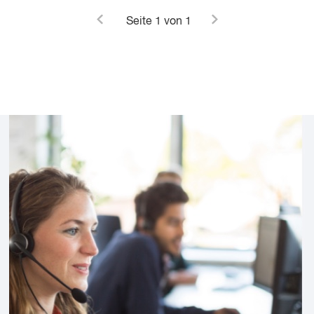
Seite
1
von 1