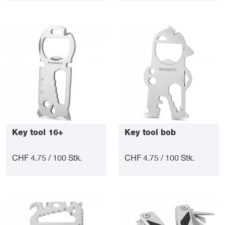
Key tool 16+
Key tool bob
CHF 4.75 / 100 Stk.
CHF 4.75 / 100 Stk.