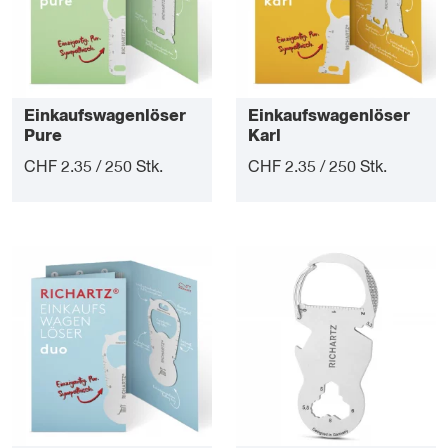
Einkaufswagenlöser
Einkaufswagenlöser
Pure
Karl
CHF 2.35 / 250 Stk.
CHF 2.35 / 250 Stk.