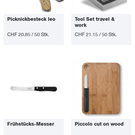
Picknickbesteck leo
Tool Set travel &
work
CHF 20.85 / 50 Stk.
CHF 21.15 / 50 Stk.
Frühstücks-Messer
Piccolo cut on wood