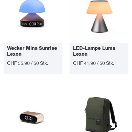
Wecker Mina Sunrise
LED-Lampe Luma
Lexon
Lexon
CHF 55.90 / 50 Stk.
CHF 41.90 / 50 Stk.