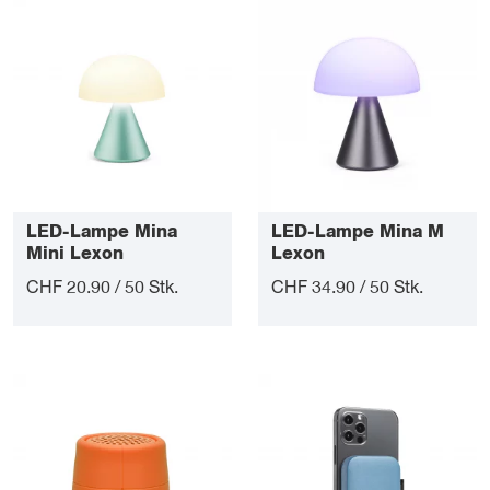
LED-Lampe Mina
LED-Lampe Mina M
Mini Lexon
Lexon
CHF 20.90 / 50 Stk.
CHF 34.90 / 50 Stk.