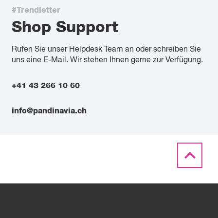
#Trendletter
Shop Support
Rufen Sie unser Helpdesk Team an oder schreiben Sie
uns eine E-Mail. Wir stehen Ihnen gerne zur Verfügung.
+41 43 266 10 60
info@pandinavia.ch