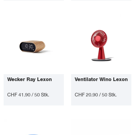
Wecker Ray Lexon
Ventilator Wino Lexon
CHF 41.90 / 50 Stk.
CHF 20.90 / 50 Stk.