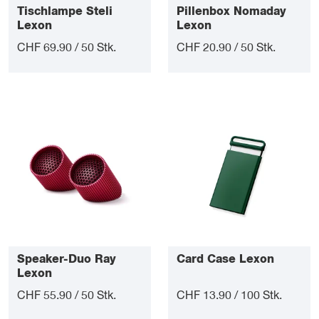
Tischlampe Steli
Pillenbox Nomaday
Lexon
Lexon
CHF 69.90 / 50 Stk.
CHF 20.90 / 50 Stk.
Speaker-Duo Ray
Card Case Lexon
Lexon
CHF 55.90 / 50 Stk.
CHF 13.90 / 100 Stk.