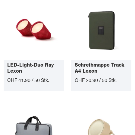
LED-Light-Duo Ray
Schreibmappe Track
Lexon
A4 Lexon
CHF 41.90 / 50 Stk.
CHF 20.90 / 50 Stk.