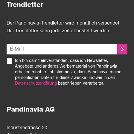
Trendletter
Der Pandinavia-Trendletter wird monatlich versendet.
Der Trendletter kann jederzeit abbestellt werden.
Ich bin damit einverstanden, dass ich Newsletter,
Angebote und anderes Werbematerial von Pandinavia
erhalten möchte. Ich stimme zu, dass Pandinavia meine
persönlichen Daten für diese Zwecke und wie in den
Datenschutzerklärung
beschrieben verarbeitet.
Pandinavia AG
Industriestrasse 30