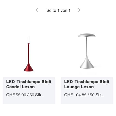
Seite
1
von 1
LED-Tischlampe Steli
LED-Tischlampe Steli
Candel Lexon
Lounge Lexon
CHF 55.90 / 50 Stk.
CHF 104.85 / 50 Stk.