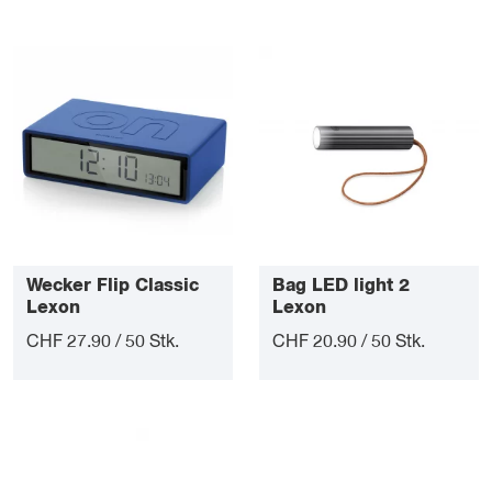
Wecker Flip Classic
Bag LED light 2
Lexon
Lexon
CHF 27.90 / 50 Stk.
CHF 20.90 / 50 Stk.