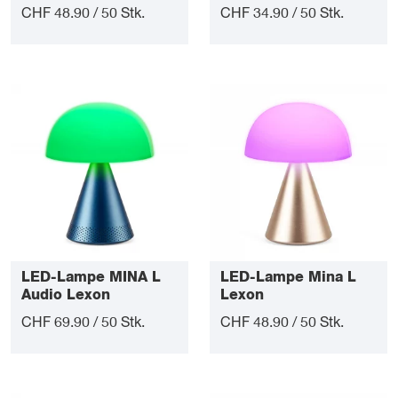
CHF 48.90 / 50 Stk.
CHF 34.90 / 50 Stk.
LED-Lampe MINA L
LED-Lampe Mina L
Audio Lexon
Lexon
CHF 69.90 / 50 Stk.
CHF 48.90 / 50 Stk.