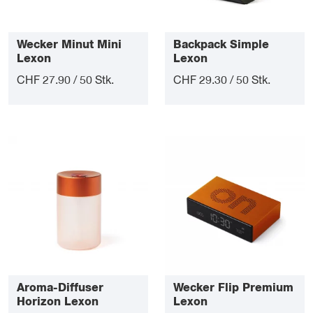
Wecker Minut Mini
Backpack Simple
Lexon
Lexon
CHF 27.90 / 50 Stk.
CHF 29.30 / 50 Stk.
Aroma-Diffuser
Wecker Flip Premium
Horizon Lexon
Lexon