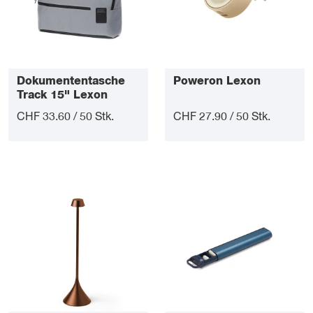
Dokumententasche
Poweron Lexon
Track 15" Lexon
CHF 33.60 / 50 Stk.
CHF 27.90 / 50 Stk.