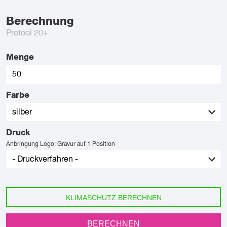
Berechnung
Protool 20+
Menge
Farbe
Druck
Anbringung Logo: Gravur auf 1 Position
KLIMASCHUTZ BERECHNEN
BERECHNEN