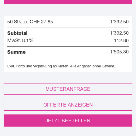
50 Stk. zu CHF 27.85
1'392.50
Subtotal
1'392.50
MwSt. 8.1%
112.80
Summe
1'505.30
Exkl. Porto und Verpackung ab Kloten.
Alle Angaben ohne Gewähr.
MUSTERANFRAGE
OFFERTE ANZEIGEN
JETZT BESTELLEN