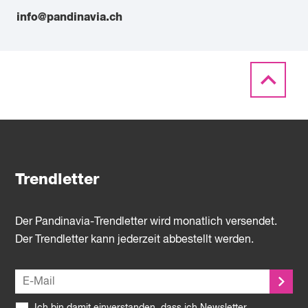
info@pandinavia.ch
Trendletter
Der Pandinavia-Trendletter wird monatlich versendet.
Der Trendletter kann jederzeit abbestellt werden.