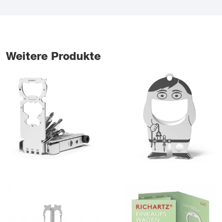
Weitere Produkte