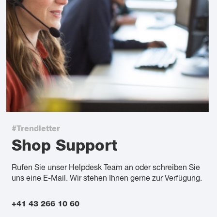
#Trendletter
Shop Support
Rufen Sie unser Helpdesk Team an oder schreiben Sie
uns eine E-Mail. Wir stehen Ihnen gerne zur Verfügung.
+41 43 266 10 60