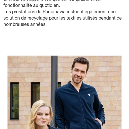
fonctionnalité au quotidien.
Les prestations de Pandinavia incluent également une
solution de recyclage pour les textiles utilisés pendant de
nombreuses années.