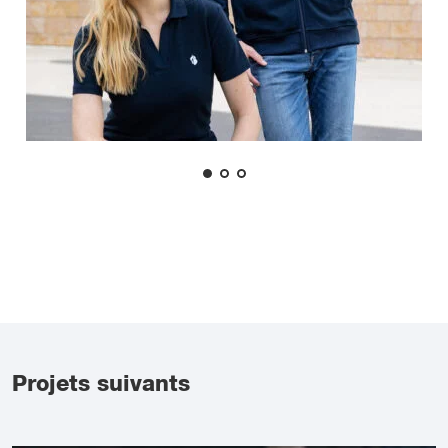
Projets suivants