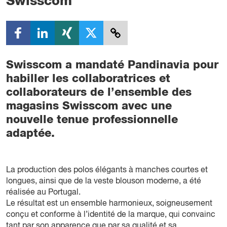
Swisscom
Swisscom a mandaté Pandinavia pour
habiller les collaboratrices et
collaborateurs de l’ensemble des
magasins Swisscom avec une
nouvelle tenue professionnelle
adaptée.
La production des polos élégants à manches courtes et
longues, ainsi que de la veste blouson moderne, a été
réalisée au Portugal.
Le résultat est un ensemble harmonieux, soigneusement
conçu et conforme à l’identité de la marque, qui convainc
tant par son apparence que par sa qualité et sa