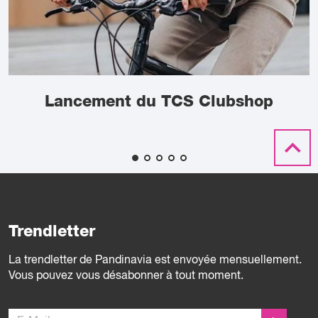
Lancement du TCS Clubshop
Trendletter
La trendletter de Pandinavia est envoyée mensuellement.
Vous pouvez vous désabonner à tout moment.
E-Mail