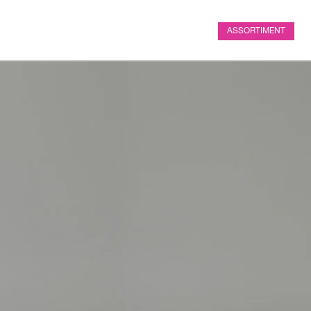
ASSORTIMENT