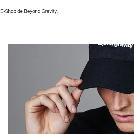
 E-Shop de Beyond Gravity.