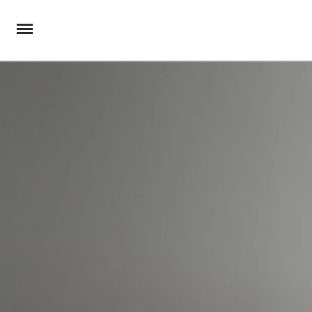
Passer au contenu