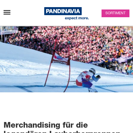
Zum Inhalt überspringen
SORTIMENT
Merchandising für die