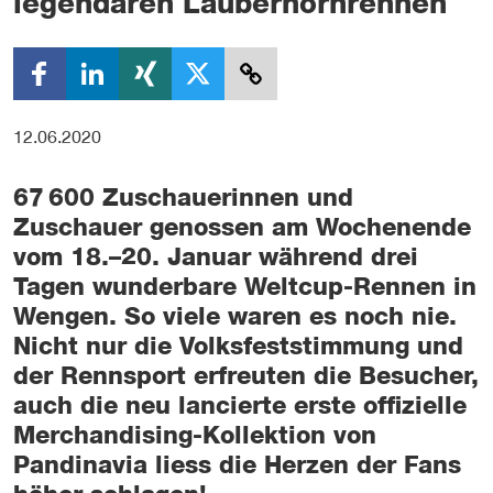
legendären Lauberhornrennen
12.06.2020
67 600 Zuschauerinnen und
Zuschauer genossen am Wochenende
vom 18.–20. Januar während drei
Tagen wunderbare Weltcup-Rennen in
Wengen. So viele waren es noch nie.
Nicht nur die Volksfeststimmung und
der Rennsport erfreuten die Besucher,
auch die neu lancierte erste offizielle
Merchandising-Kollektion von
Pandinavia liess die Herzen der Fans