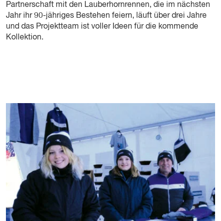
Partnerschaft mit den Lauberhornrennen, die im nächsten
Jahr ihr 90-jähriges Bestehen feiern, läuft über drei Jahre
und das Projektteam ist voller Ideen für die kommende
Kollektion.