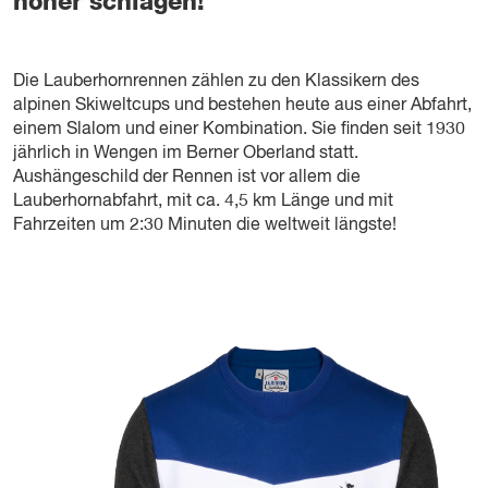
höher schlagen!
Die Lauberhornrennen zählen zu den Klassikern des
alpinen Skiweltcups und bestehen heute aus einer Abfahrt,
einem Slalom und einer Kombination. Sie finden seit 1930
jährlich in Wengen im Berner Oberland statt.
Aushängeschild der Rennen ist vor allem die
Lauberhornabfahrt, mit ca. 4,5 km Länge und mit
Fahrzeiten um 2:30 Minuten die weltweit längste!