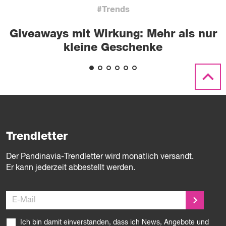
#Trends
Giveaways mit Wirkung: Mehr als nur
kleine Geschenke
Trendletter
Der Pandinavia-Trendletter wird monatlich versandt.
Er kann jederzeit abbestellt werden.
E-Mail
Ich bin damit einverstanden, dass ich News, Angebote und