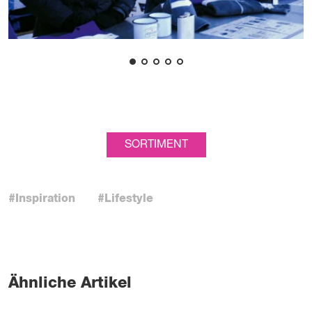
SORTIMENT
#Inspiration
#Lifestyle
Ähnliche Artikel