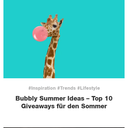
#Inspiration #Trends #Lifestyle
Bubbly Summer Ideas – Top 10
Giveaways für den Sommer