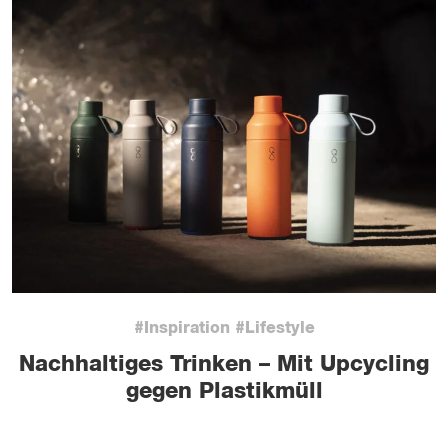
#Inspiration #Lifestyle
Nachhaltiges Trinken – Mit Upcycling
gegen Plastikmüll