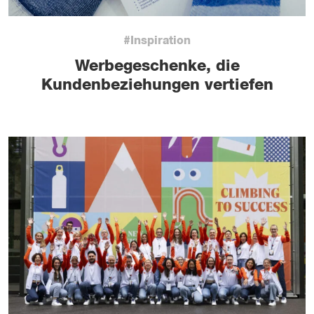
#Inspiration
Werbegeschenke, die
Kundenbeziehungen vertiefen