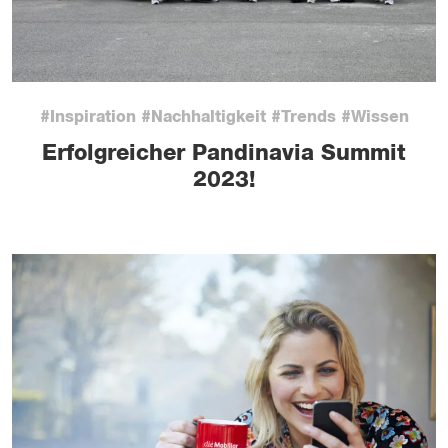
#Inspiration #Nachhaltigkeit #Trends #Wissen
Erfolgreicher Pandinavia Summit
2023!