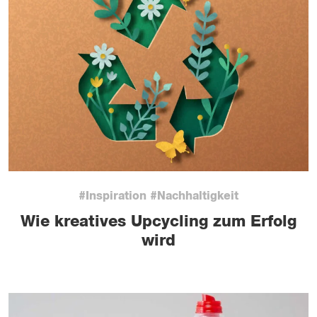
#Inspiration #Nachhaltigkeit
Wie kreatives Upcycling zum Erfolg
wird