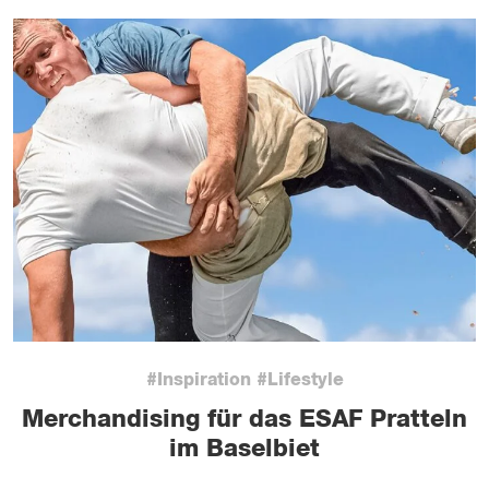
#Inspiration #Lifestyle
Merchandising für das ESAF Pratteln
im Baselbiet