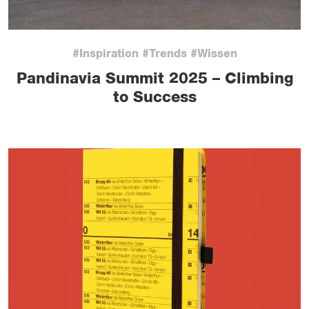
#Inspiration #Trends #Wissen
Pandinavia Summit 2025 – Climbing
to Success