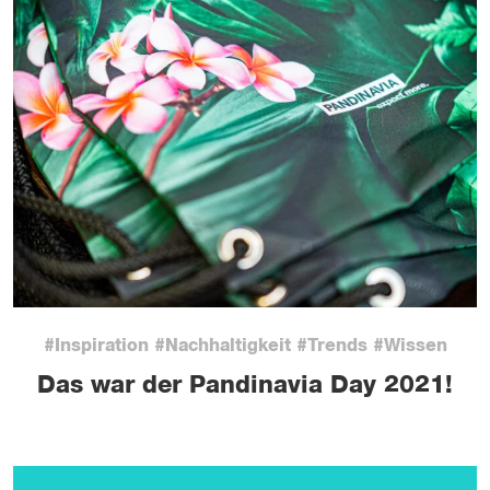
#Inspiration #Nachhaltigkeit #Trends #Wissen
Das war der Pandinavia Day 2021!