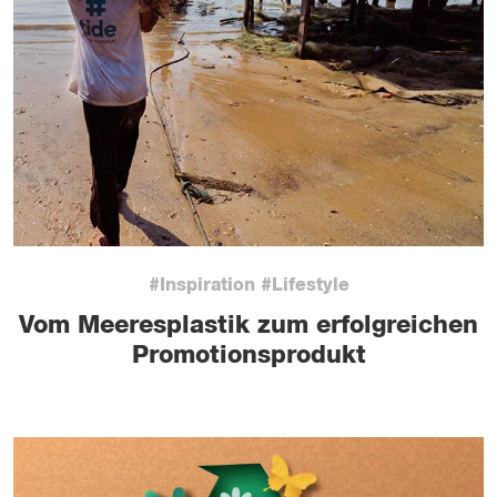
#Inspiration #Lifestyle
Vom Meeresplastik zum erfolgreichen
Promotionsprodukt