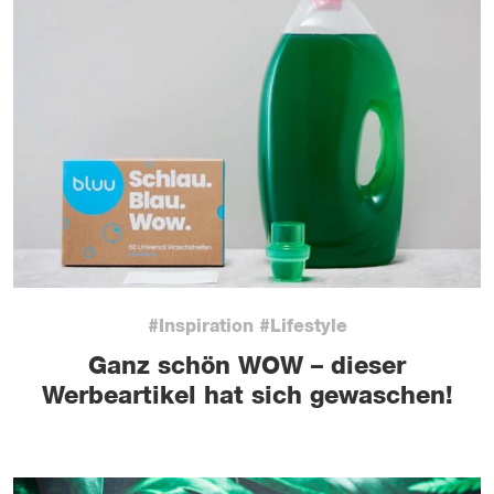
#Inspiration #Lifestyle
Ganz schön WOW – dieser
Werbeartikel hat sich gewaschen!